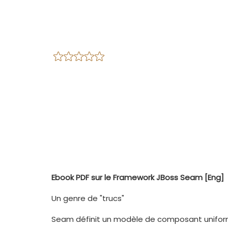
Ebook PDF sur le Framework JBoss Seam [Eng]
Un genre de "trucs"
Seam définit un modèle de composant uniforme