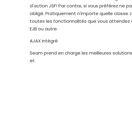
d'action JSF! Par contre, si vous préférez ne 
obligé. Pratiquement n'importe quelle classe
toutes les fonctionnalités que vous attendez 
EJB ou autre.
AJAX intégré
Seam prend en charge les meilleures solution
et