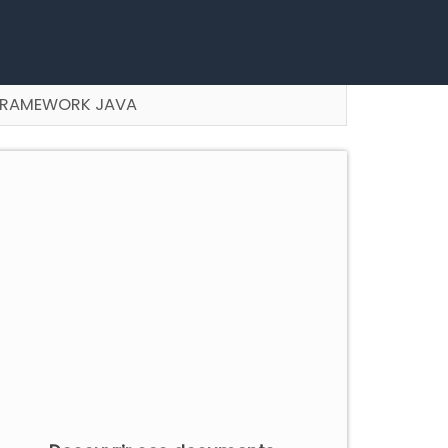
FRAMEWORK JAVA