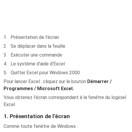
1. Présentation de l’écran
2. Se déplacer dans la feuille
3. Exécuter une commande
4. Le système d’aide d’Excel
5. Quitter Excel pour Windows 2000
Pour lancer Excel : cliquez sur le bouton
Démarrer /
Programmes / Microsoft Excel.
Vous obtenez l’écran correspondant à la fenêtre du logiciel
Excel
1. Présentation de l’écran
Comme toute fenêtre de Windows :