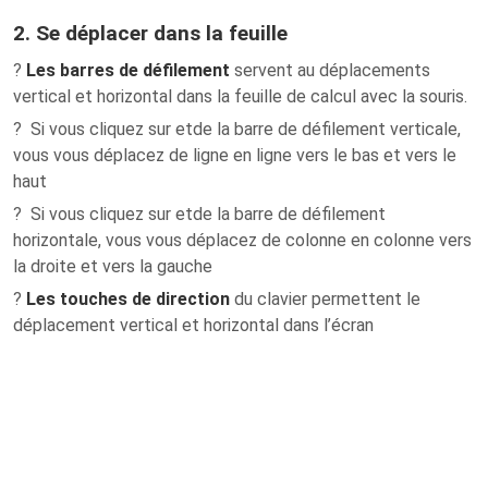
2. Se déplacer dans la feuille
?
Les barres de défilement
servent au déplacements
vertical et horizontal dans la feuille de calcul avec la souris.
? Si vous cliquez sur etde la barre de défilement verticale,
vous vous déplacez de ligne en ligne vers le bas et vers le
haut
? Si vous cliquez sur etde la barre de défilement
horizontale, vous vous déplacez de colonne en colonne vers
la droite et vers la gauche
?
Les touches de direction
du clavier permettent le
déplacement vertical et horizontal dans l’écran