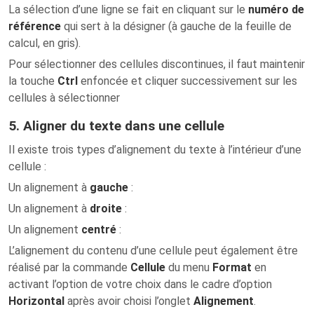
La sélection d’une ligne se fait en cliquant sur le
numéro de
référence
qui sert à la désigner (à gauche de la feuille de
calcul, en gris).
Pour sélectionner des cellules discontinues, il faut maintenir
la touche
Ctrl
enfoncée et cliquer successivement sur les
cellules à sélectionner
5. Aligner du texte dans une cellule
Il existe trois types d’alignement du texte à l’intérieur d’une
cellule :
Un alignement à
gauche
:
Un alignement à
droite
:
Un alignement
centré
:
L’alignement du contenu d’une cellule peut également être
réalisé par la commande
Cellule
du menu
Format
en
activant l’option de votre choix dans le cadre d’option
Horizontal
après avoir choisi l’onglet
Alignement
.