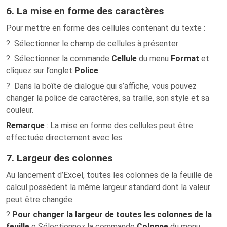
6. La mise en forme des caractères
Pour mettre en forme des cellules contenant du texte :
? Sélectionner le champ de cellules à présenter
? Sélectionner la commande
Cellule
du menu
Format
et
cliquez sur l’onglet
Police
? Dans la boîte de dialogue qui s’affiche, vous pouvez
changer la police de caractères, sa traille, son style et sa
couleur.
Remarque
: La mise en forme des cellules peut être
effectuée directement avec les
7. Largeur des colonnes
Au lancement d’Excel, toutes les colonnes de la feuille de
calcul possèdent la même largeur standard dont la valeur
peut être changée.
?
Pour changer la largeur de toutes les colonnes de la
feuille
o Sélectionnez la commande
Colonne
du menu