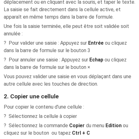
déplacement ou en cliquant avec la souris, et taper le texte.
La saisie se fait directement dans la cellule active, et
apparaît en même temps dans la barre de formule.
Une fois la saisie terminée, elle peut être soit validée soit
annulée :
? Pour valider une saisie : Appuyez sur
Entrée
ou cliquez
dans la barre de formule sur le bouton 3
? Pour annuler une saisie : Appuyez sur
Echap
ou cliquez
dans la barre de formule sur le bouton ×
Vous pouvez valider une saisie en vous déplaçant dans une
autre cellule avec les touches de direction.
2. Copier une cellule
Pour copier le contenu d’une cellule :
? Sélectionnez la cellule à copier
? Sélectionnez la commande
Copier
du menu
Edition
ou
cliquez sur le bouton ou tapez
Ctrl + C