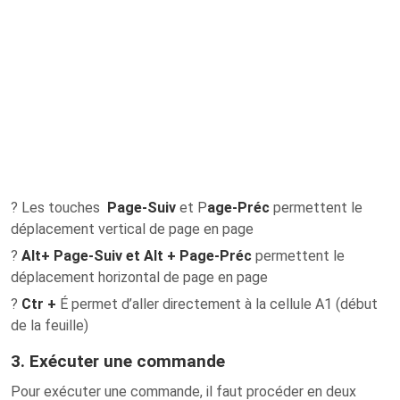
? Les touches
Page-Suiv
et P
age-Préc
permettent le
déplacement vertical de page en page
?
Alt+ Page-Suiv et Alt + Page-Préc
permettent le
déplacement horizontal de page en page
?
Ctr +
É permet d’aller directement à la cellule A1 (début
de la feuille)
3. Exécuter une commande
Pour exécuter une commande, il faut procéder en deux