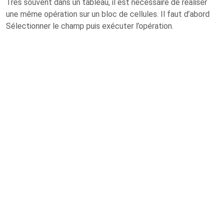
Très souvent dans un tableau, il est nécessaire de réaliser
une même opération sur un bloc de cellules. Il faut d’abord
Sélectionner le champ puis exécuter l’opération.