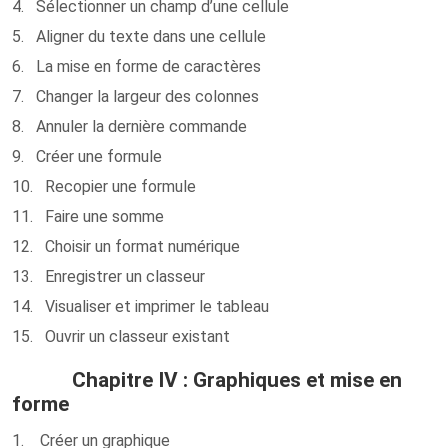
4. Sélectionner un champ d’une cellule
5. Aligner du texte dans une cellule
6. La mise en forme de caractères
7. Changer la largeur des colonnes
8. Annuler la dernière commande
9. Créer une formule
10. Recopier une formule
11. Faire une somme
12. Choisir un format numérique
13. Enregistrer un classeur
14. Visualiser et imprimer le tableau
15. Ouvrir un classeur existant
Chapitre IV : Graphiques et mise en
forme
1. Créer un graphique