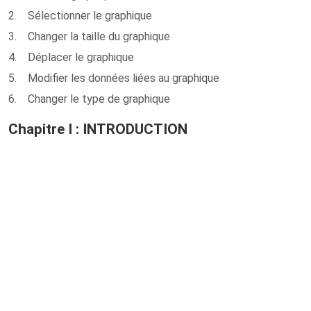
2. Sélectionner le graphique
3. Changer la taille du graphique
4. Déplacer le graphique
5. Modifier les données liées au graphique
6. Changer le type de graphique
Chapitre I : INTRODUCTION