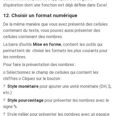
d’opération dont une fonction est déjà définie dans Excel.
12. Choisir un format numérique
De la même manière que vous avez présenté des cellules
contenant du texte, vous pouvez aussi présenter des
cellules contenant des nombres.
La barre d’outils
Mise en forme
, contient les outils qui
permettent de choisir les formats les plus courants pour
les nombres.
Pour faire la présentation des nombres :
o Sélectionnez le champ de cellules qui contient les
chiffres o Cliquez sur le bouton :
?
Style monétaire
pour ajouter une unité monétaire (DH, $,
etc.)
?
Style pourcentage
pour présenter les nombres avec le
signe %
? Style millier pour présenter les nombres avec un espace