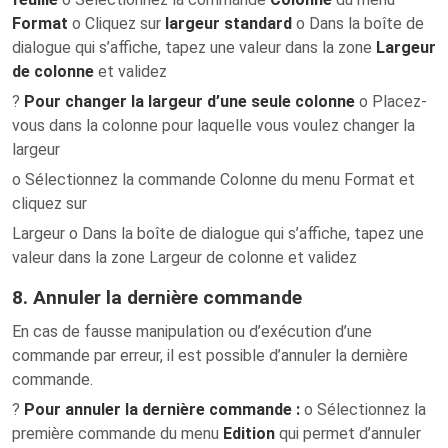
Format
o Cliquez sur
largeur standard
o Dans la boîte de
dialogue qui s’affiche, tapez une valeur dans la zone
Largeur
de colonne
et validez
?
Pour changer la largeur d’une seule colonne
o Placez-
vous dans la colonne pour laquelle vous voulez changer la
largeur
o Sélectionnez la commande Colonne du menu Format et
cliquez sur
Largeur o Dans la boîte de dialogue qui s’affiche, tapez une
valeur dans la zone Largeur de colonne et validez
8. Annuler la dernière commande
En cas de fausse manipulation ou d’exécution d’une
commande par erreur, il est possible d’annuler la dernière
commande.
?
Pour annuler la dernière commande :
o Sélectionnez la
première commande du menu
Edition
qui permet d’annuler