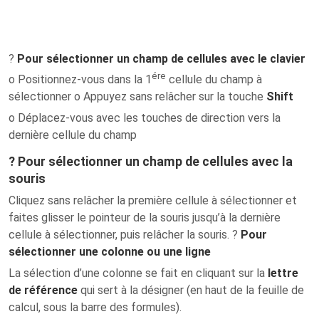
?
Pour sélectionner un champ de cellules avec le clavier
ére
o Positionnez-vous dans la 1
cellule du champ à
sélectionner o Appuyez sans relâcher sur la touche
Shift
o Déplacez-vous avec les touches de direction vers la
dernière cellule du champ
? Pour sélectionner un champ de cellules avec la
souris
Cliquez sans relâcher la première cellule à sélectionner et
faites glisser le pointeur de la souris jusqu’à la dernière
cellule à sélectionner, puis relâcher la souris. ?
Pour
sélectionner une colonne ou une ligne
La sélection d’une colonne se fait en cliquant sur la
lettre
de référence
qui sert à la désigner (en haut de la feuille de
calcul, sous la barre des formules).