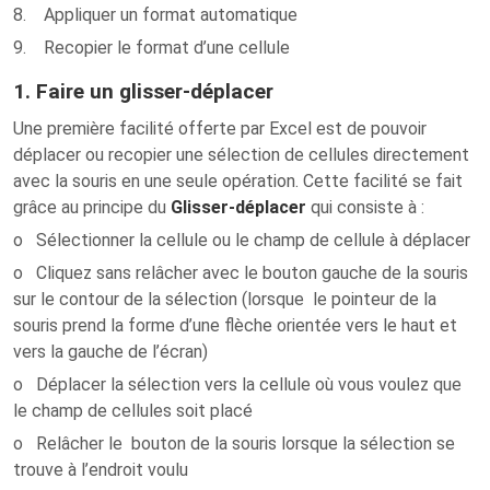
8. Appliquer un format automatique
9. Recopier le format d’une cellule
1. Faire un glisser-déplacer
Une première facilité offerte par Excel est de pouvoir
déplacer ou recopier une sélection de cellules directement
avec la souris en une seule opération. Cette facilité se fait
grâce au principe du
Glisser-déplacer
qui consiste à :
o Sélectionner la cellule ou le champ de cellule à déplacer
o Cliquez sans relâcher avec le bouton gauche de la souris
sur le contour de la sélection (lorsque le pointeur de la
souris prend la forme d’une flèche orientée vers le haut et
vers la gauche de l’écran)
o Déplacer la sélection vers la cellule où vous voulez que
le champ de cellules soit placé
o Relâcher le bouton de la souris lorsque la sélection se
trouve à l’endroit voulu