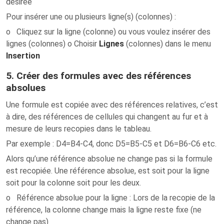
désirée
Pour insérer une ou plusieurs ligne(s) (colonnes) :
o Cliquez sur la ligne (colonne) ou vous voulez insérer des
lignes (colonnes) o Choisir
Lignes
(colonnes) dans le menu
Insertion
5. Créer des formules avec des références
absolues
Une formule est copiée avec des références relatives, c’est
à dire, des références de cellules qui changent au fur et à
mesure de leurs recopies dans le tableau.
Par exemple : D4=B4-C4, donc D5=B5-C5 et D6=B6-C6 etc.
Alors qu’une référence absolue ne change pas si la formule
est recopiée. Une référence absolue, est soit pour la ligne
soit pour la colonne soit pour les deux.
o
Référence absolue pour la ligne
: Lors de la recopie de la
référence, la colonne change mais la ligne reste fixe (ne
change pas)