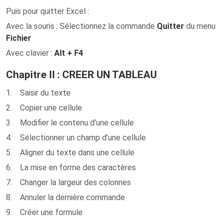
Puis pour quitter Excel :
Avec la souris : Sélectionnez la commande
Quitter
du menu
Fichier
Avec clavier :
Alt + F4
Chapitre II : CREER UN TABLEAU
1. Saisir du texte
2. Copier une cellule
3. Modifier le contenu d’une cellule
4. Sélectionner un champ d’une cellule
5. Aligner du texte dans une cellule
6. La mise en forme des caractères
7. Changer la largeur des colonnes
8. Annuler la dernière commande
9. Créer une formule