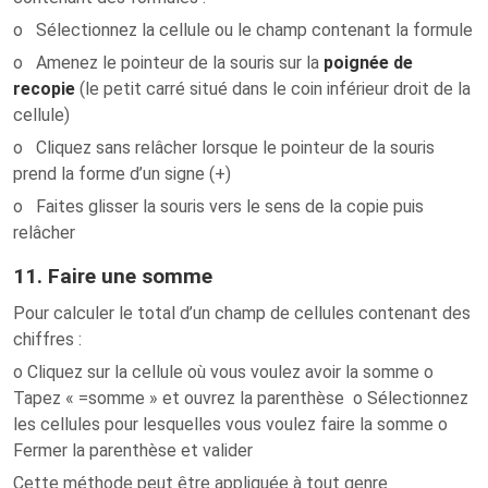
o Sélectionnez la cellule ou le champ contenant la formule
o Amenez le pointeur de la souris sur la
poignée de
recopie
(le petit carré situé dans le coin inférieur droit de la
cellule)
o Cliquez sans relâcher lorsque le pointeur de la souris
prend la forme d’un signe (+)
o Faites glisser la souris vers le sens de la copie puis
relâcher
11. Faire une somme
Pour calculer le total d’un champ de cellules contenant des
chiffres :
o Cliquez sur la cellule où vous voulez avoir la somme o
Tapez « =somme » et ouvrez la parenthèse o Sélectionnez
les cellules pour lesquelles vous voulez faire la somme o
Fermer la parenthèse et valider
Cette méthode peut être appliquée à tout genre