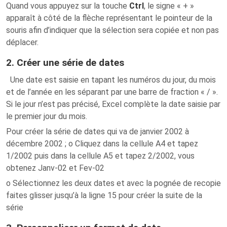
Quand vous appuyez sur la touche
Ctrl
, le signe « + »
apparaît à côté de la flèche représentant le pointeur de la
souris afin d’indiquer que la sélection sera copiée et non pas
déplacer.
2. Créer une série de dates
Une date est saisie en tapant les numéros du jour, du mois
et de l’année en les séparant par une barre de fraction « / ».
Si le jour n’est pas précisé, Excel complète la date saisie par
le premier jour du mois.
Pour créer la série de dates qui va de janvier 2002 à
décembre 2002 ; o Cliquez dans la cellule A4 et tapez
1/2002 puis dans la cellule A5 et tapez 2/2002, vous
obtenez Janv-02 et Fev-02
o Sélectionnez les deux dates et avec la pognée de recopie
faites glisser jusqu’à la ligne 15 pour créer la suite de la
série