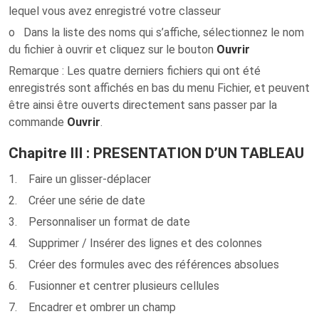
lequel vous avez enregistré votre classeur
o Dans la liste des noms qui s’affiche, sélectionnez le nom
du fichier à ouvrir et cliquez sur le bouton
Ouvrir
Remarque
: Les quatre derniers fichiers qui ont été
enregistrés sont affichés en bas du menu Fichier, et peuvent
être ainsi être ouverts directement sans passer par la
commande
Ouvrir
.
Chapitre III : PRESENTATION D’UN TABLEAU
1. Faire un glisser-déplacer
2. Créer une série de date
3. Personnaliser un format de date
4. Supprimer / Insérer des lignes et des colonnes
5. Créer des formules avec des références absolues
6. Fusionner et centrer plusieurs cellules
7. Encadrer et ombrer un champ