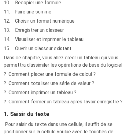
10. Recopier une formule
11. Faire une somme
12. Choisir un format numérique
13. Enregistrer un classeur
14. Visualiser et imprimer le tableau
15. Ouvrir un classeur existant
Dans ce chapitre, vous allez créer un tableau qui vous
permettra d’assimiler les opérations de base du logiciel
? Comment placer une formule de calcul ?
? Comment totaliser une série de valeur ?
? Comment imprimer un tableau ?
? Comment fermer un tableau après l’avoir enregistré ?
1. Saisir du texte
Pour saisir du texte dans une cellule, il suffit de se
positionner sur la cellule voulue avec le touches de