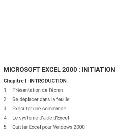
MICROSOFT EXCEL 2000 : INITIATION
Chapitre I : INTRODUCTION
1. Présentation de l’écran
2. Se déplacer dans la feuille
3. Exécuter une commande
4. Le système d’aide d’Excel
5. Quitter Excel pour Windows 2000