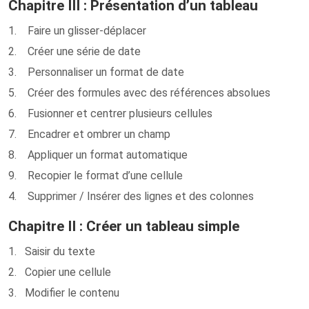
Chapitre III : Présentation d’un tableau
1. Faire un glisser-déplacer
2. Créer une série de date
3. Personnaliser un format de date
5. Créer des formules avec des références absolues
6. Fusionner et centrer plusieurs cellules
7. Encadrer et ombrer un champ
8. Appliquer un format automatique
9. Recopier le format d’une cellule
4. Supprimer / Insérer des lignes et des colonnes
Chapitre II : Créer un tableau simple
1. Saisir du texte
2. Copier une cellule
3. Modifier le contenu