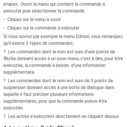
étapes : Ouvrir le menu qui contient la commande à
exécuter puis sélectionner la commande.
- Cliquez sur le menu à ouvrir
- Cliquez sur la commande à exécuter
Si vous ouvrez par exemple le menu Edition, vous remarquez
qu’il existe 3 types de commandes :
? Les commandes dont le nom est suivi d’une pointe de
flèche donnant accès à un sous-menu, c’est à dire, pour être
exécutée, la commande a besoin d’une information
supplémentaire.
? Les commandes dont le nom est suivi de 3 points de
suspension donnant accès à une boîte de dialogue dans
laquelle il faut préciser plusieurs informations
supplémentaires, pour que la commande puisse être
exécutée.
? Les autres s‘exécutent directement en cliquant dessus