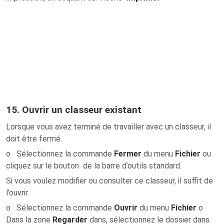
15. Ouvrir un classeur existant
Lorsque vous avez terminé de travailler avec un classeur, il
doit être fermé.
o Sélectionnez la commande
Fermer
du menu
Fichier
ou
cliquez sur le bouton de la barre d’outils standard.
Si vous voulez modifier ou consulter ce classeur, il suffit de
l’ouvrir.
o Sélectionnez la commande
Ouvrir
du menu
Fichier
o
Dans la zone
Regarder
dans, sélectionnez le dossier dans