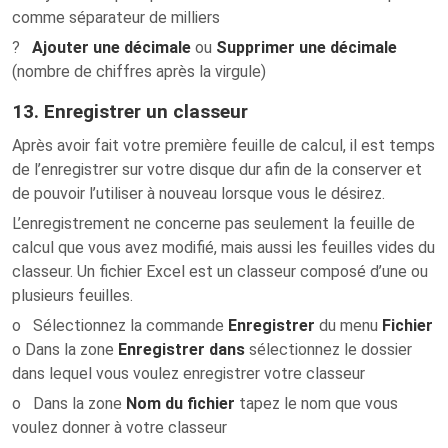
comme séparateur de milliers
?
Ajouter une décimale
ou
Supprimer une décimale
(nombre de chiffres après la virgule)
13. Enregistrer un classeur
Après avoir fait votre première feuille de calcul, il est temps
de l’enregistrer sur votre disque dur afin de la conserver et
de pouvoir l’utiliser à nouveau lorsque vous le désirez.
L’enregistrement ne concerne pas seulement la feuille de
calcul que vous avez modifié, mais aussi les feuilles vides du
classeur. Un fichier Excel est un classeur composé d’une ou
plusieurs feuilles.
o Sélectionnez la commande
Enregistrer
du menu
Fichier
o Dans la zone
Enregistrer dans
sélectionnez le dossier
dans lequel vous voulez enregistrer votre classeur
o Dans la zone
Nom du fichier
tapez le nom que vous
voulez donner à votre classeur