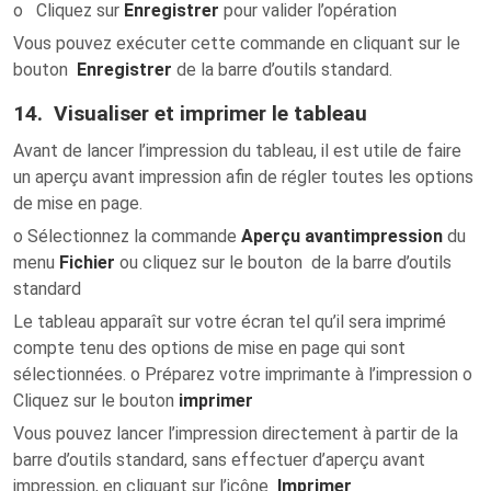
o Cliquez sur
Enregistrer
pour valider l’opération
Vous pouvez exécuter cette commande en cliquant sur le
bouton
Enregistrer
de la barre d’outils standard.
14. Visualiser et imprimer le tableau
Avant de lancer l’impression du tableau, il est utile de faire
un aperçu avant impression afin de régler toutes les options
de mise en page.
o Sélectionnez la commande
Aperçu avant
impression
du
menu
Fichier
ou cliquez sur le bouton de la barre d’outils
standard
Le tableau apparaît sur votre écran tel qu’il sera imprimé
compte tenu des options de mise en page qui sont
sélectionnées. o Préparez votre imprimante à l’impression o
Cliquez sur le bouton
imprimer
Vous pouvez lancer l’impression directement à partir de la
barre d’outils standard, sans effectuer d’aperçu avant
impression, en cliquant sur l’icône
Imprimer