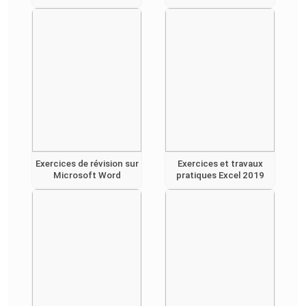
Exercices de révision sur
Exercices et travaux
Microsoft Word
pratiques Excel 2019