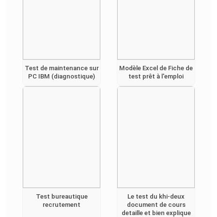
Test de maintenance sur
Modèle Excel de Fiche de
PC IBM (diagnostique)
test prêt à l'emploi
Test bureautique
Le test du khi-deux
recrutement
document de cours
detaille et bien explique