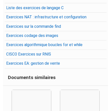
Liste des exercices de langage C
Exercices NAT : infrastructure et configuration
Exercices sur la commande find
Exercices codage des images
Exercices algorithmique boucles for et while
CISCO Exercices sur RNIS
Exercices EA: gestion de vente
Documents similaires