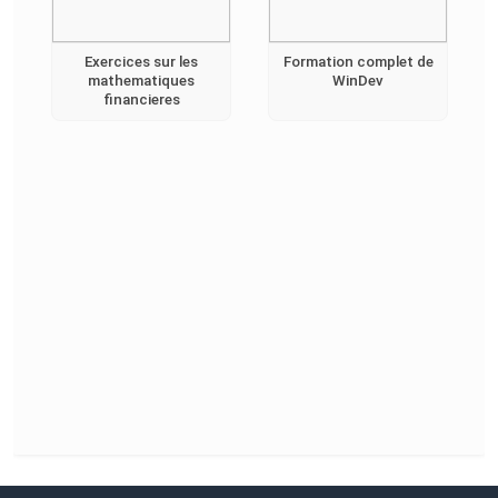
Exercices sur les
Formation complet de
mathematiques
WinDev
financieres