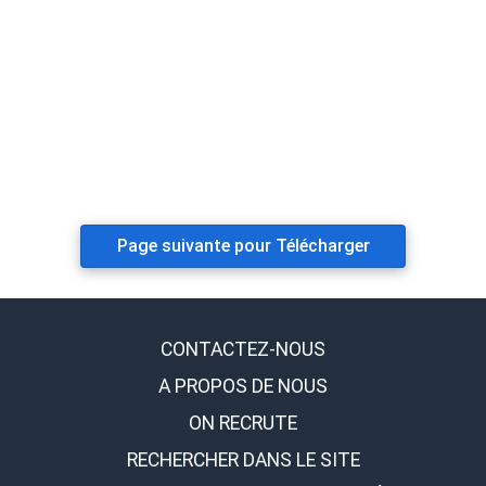
Page suivante pour Télécharger
CONTACTEZ-NOUS
A PROPOS DE NOUS
ON RECRUTE
RECHERCHER DANS LE SITE