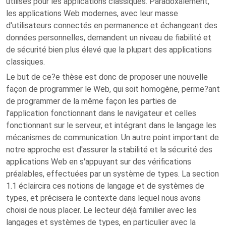
utilisés pour les applications classiques. Paradoxalement,
les applications Web modernes, avec leur masse
d'utilisateurs connectés en permanence et échangeant des
données personnelles, demandent un niveau de fiabilité et
de sécurité bien plus élevé que la plupart des applications
classiques.
Le but de ce?e thèse est donc de proposer une nouvelle
façon de programmer le Web, qui soit homogène, perme?ant
de programmer de la même façon les parties de
l'application fonctionnant dans le navigateur et celles
fonctionnant sur le serveur, et intégrant dans le langage les
mécanismes de communication. Un autre point important de
notre approche est d'assurer la stabilité et la sécurité des
applications Web en s'appuyant sur des vérifications
préalables, effectuées par un système de types. La section
1.1 éclaircira ces notions de langage et de systèmes de
types, et précisera le contexte dans lequel nous avons
choisi de nous placer. Le lecteur déjà familier avec les
langages et systèmes de types, en particulier avec la