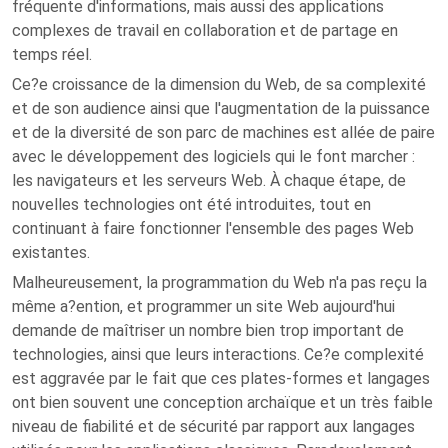
fréquente d'informations, mais aussi des applications
complexes de travail en collaboration et de partage en
temps réel.
Ce?e croissance de la dimension du Web, de sa complexité
et de son audience ainsi que l'augmentation de la puissance
et de la diversité de son parc de machines est allée de paire
avec le développement des logiciels qui le font marcher :
les navigateurs et les serveurs Web. À chaque étape, de
nouvelles technologies ont été introduites, tout en
continuant à faire fonctionner l'ensemble des pages Web
existantes.
Malheureusement, la programmation du Web n'a pas reçu la
même a?ention, et programmer un site Web aujourd'hui
demande de maîtriser un nombre bien trop important de
technologies, ainsi que leurs interactions. Ce?e complexité
est aggravée par le fait que ces plates-formes et langages
ont bien souvent une conception archaïque et un très faible
niveau de fiabilité et de sécurité par rapport aux langages