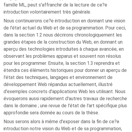
famille ML, peut s'affranchir de la lecture de ce?e
introduction volontairement très générale.
Nous continuerons ce?e introduction en donnant une vision
de l'état actuel du Web et de sa programmation. Pour ceci,
dans la section 1.2 nous décrirons chronologiquement les
grandes étapes de la construction du Web, en donnant un
aperçu des technologies introduites à chaque avancée, en
observant les problèmes apparus et souvent non résolus
pour les programmer. Ensuite, la section 1.3 reprendra et
étendra ces éléments historiques pour donner un aperçu de
l'état des techniques, langages et environnement de
développement Web répandus actuellement, illustré
d'exemples concrets d'applications Web les utilisant. Nous
évoquerons aussi rapidement d'autres travaux de recherche
dans le domaine ; une revue de l'état de l'art spécifique plus
approfondie sera donnée au cours de la thèse.
Nous serons alors à même d'exposer dans la fin de ce?e
introduction notre vision du Web et de sa programmation,