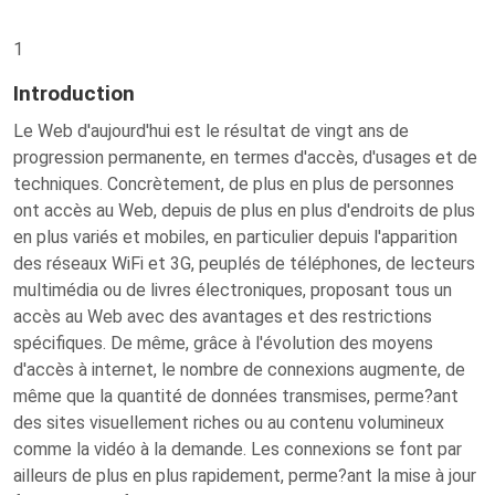
1
Introduction
Le Web d'aujourd'hui est le résultat de vingt ans de
progression permanente, en termes d'accès, d'usages et de
techniques. Concrètement, de plus en plus de personnes
ont accès au Web, depuis de plus en plus d'endroits de plus
en plus variés et mobiles, en particulier depuis l'apparition
des réseaux WiFi et 3G, peuplés de téléphones, de lecteurs
multimédia ou de livres électroniques, proposant tous un
accès au Web avec des avantages et des restrictions
spécifiques. De même, grâce à l'évolution des moyens
d'accès à internet, le nombre de connexions augmente, de
même que la quantité de données transmises, perme?ant
des sites visuellement riches ou au contenu volumineux
comme la vidéo à la demande. Les connexions se font par
ailleurs de plus en plus rapidement, perme?ant la mise à jour