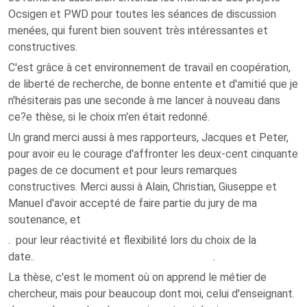
Ocsigen et PWD pour toutes les séances de discussion
menées, qui furent bien souvent très intéressantes et
constructives.
C'est grâce à cet environnement de travail en coopération,
de liberté de recherche, de bonne entente et d'amitié que je
n'hésiterais pas une seconde à me lancer à nouveau dans
ce?e thèse, si le choix m'en était redonné.
Un grand merci aussi à mes rapporteurs, Jacques et Peter,
pour avoir eu le courage d'affronter les deux-cent cinquante
pages de ce document et pour leurs remarques
constructives. Merci aussi à Alain, Christian, Giuseppe et
Manuel d'avoir accepté de faire partie du jury de ma
soutenance, et
. pour leur réactivité et flexibilité lors du choix de la
date.. .
La thèse, c'est le moment où on apprend le métier de
chercheur, mais pour beaucoup dont moi, celui d'enseignant.