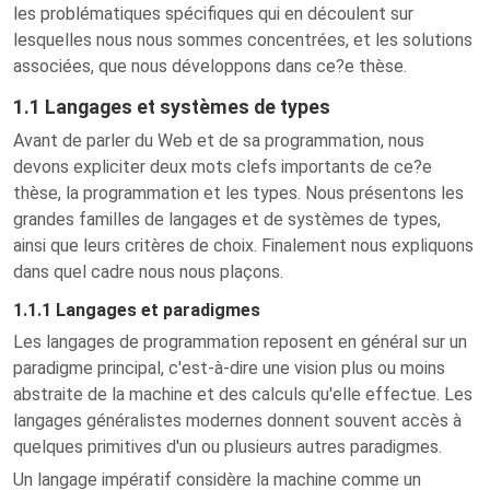
les problématiques spécifiques qui en découlent sur
lesquelles nous nous sommes concentrées, et les solutions
associées, que nous développons dans ce?e thèse.
1.1 Langages et systèmes de types
Avant de parler du Web et de sa programmation, nous
devons expliciter deux mots clefs importants de ce?e
thèse, la programmation et les types. Nous présentons les
grandes familles de langages et de systèmes de types,
ainsi que leurs critères de choix. Finalement nous expliquons
dans quel cadre nous nous plaçons.
1.1.1 Langages et paradigmes
Les langages de programmation reposent en général sur un
paradigme principal, c'est-à-dire une vision plus ou moins
abstraite de la machine et des calculs qu'elle effectue. Les
langages généralistes modernes donnent souvent accès à
quelques primitives d'un ou plusieurs autres paradigmes.
Un langage impératif considère la machine comme un