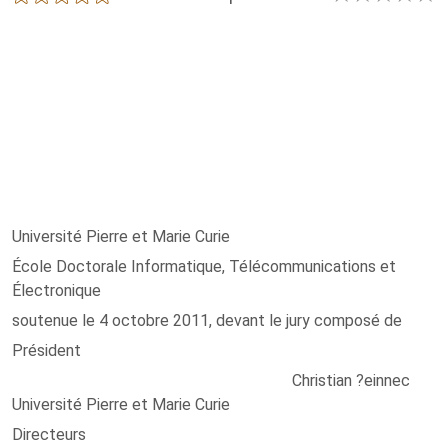
Université Pierre et Marie Curie
École Doctorale Informatique, Télécommunications et
Électronique
soutenue le 4 octobre 2011, devant le jury composé de
Président
Christian ?einnec
Université Pierre et Marie Curie
Directeurs