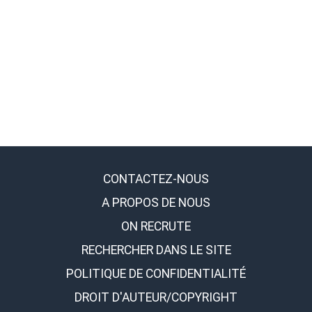
CONTACTEZ-NOUS
A PROPOS DE NOUS
ON RECRUTE
RECHERCHER DANS LE SITE
POLITIQUE DE CONFIDENTIALITÉ
DROIT D'AUTEUR/COPYRIGHT