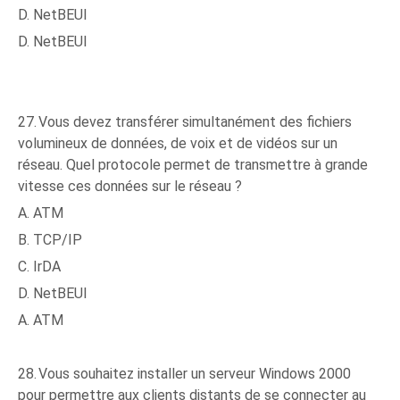
D. NetBEUI
D. NetBEUI
27.
Vous devez transférer simultanément des fichiers
volumineux de données, de voix et de vidéos sur un
réseau. Quel protocole permet de transmettre à grande
vitesse ces données sur le réseau ?
A. ATM
B. TCP/IP
C. IrDA
D. NetBEUI
A. ATM
28.
Vous souhaitez installer un serveur Windows 2000
pour permettre aux clients distants de se connecter au