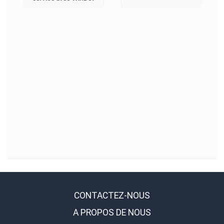
CONTACTEZ-NOUS
A PROPOS DE NOUS