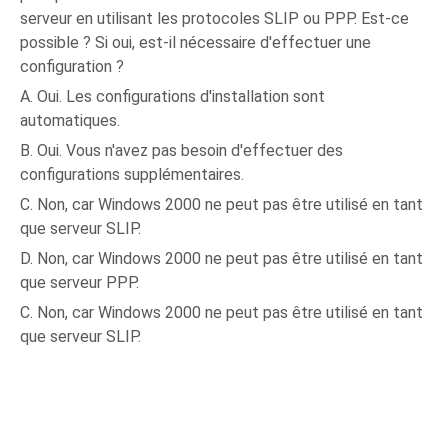
serveur en utilisant les protocoles SLIP ou PPP. Est-ce
possible ? Si oui, est-il nécessaire d'effectuer une
configuration ?
A. Oui. Les configurations d'installation sont
automatiques.
B. Oui. Vous n'avez pas besoin d'effectuer des
configurations supplémentaires.
C. Non, car Windows 2000 ne peut pas être utilisé en tant
que serveur SLIP.
D. Non, car Windows 2000 ne peut pas être utilisé en tant
que serveur PPP.
C. Non, car Windows 2000 ne peut pas être utilisé en tant
que serveur SLIP.