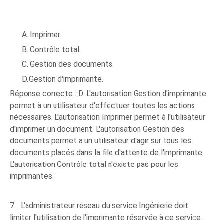
A.
Imprimer.
B.
Contrôle total.
C.
Gestion des documents.
D.
Gestion d'imprimante.
Réponse correcte : D. L'autorisation Gestion d'imprimante
permet à un utilisateur d'effectuer toutes les actions
nécessaires. L'autorisation Imprimer permet à l'utilisateur
d'imprimer un document. L'autorisation Gestion des
documents permet à un utilisateur d'agir sur tous les
documents placés dans la file d'attente de l'imprimante.
L'autorisation Contrôle total n'existe pas pour les
imprimantes.
7.
L'administrateur réseau du service Ingénierie doit
limiter l'utilisation de l'imprimante réservée à ce service.