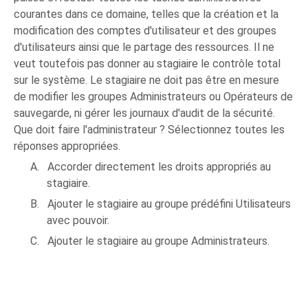
courantes dans ce domaine, telles que la création et la
modification des comptes d'utilisateur et des groupes
d'utilisateurs ainsi que le partage des ressources. Il ne
veut toutefois pas donner au stagiaire le contrôle total
sur le système. Le stagiaire ne doit pas être en mesure
de modifier les groupes Administrateurs ou Opérateurs de
sauvegarde, ni gérer les journaux d'audit de la sécurité.
Que doit faire l'administrateur ? Sélectionnez toutes les
réponses appropriées.
A.
Accorder directement les droits appropriés au
stagiaire.
B.
Ajouter le stagiaire au groupe prédéfini Utilisateurs
avec pouvoir.
C.
Ajouter le stagiaire au groupe Administrateurs.