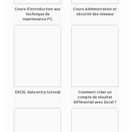
Cours d’introduction aux
Cours Administration et
technique de
sécurité des réseaux
maintenance PC
EXCEL data entry tutorial
Comment créer un
compte de résultat
différentiel avec Excel ?