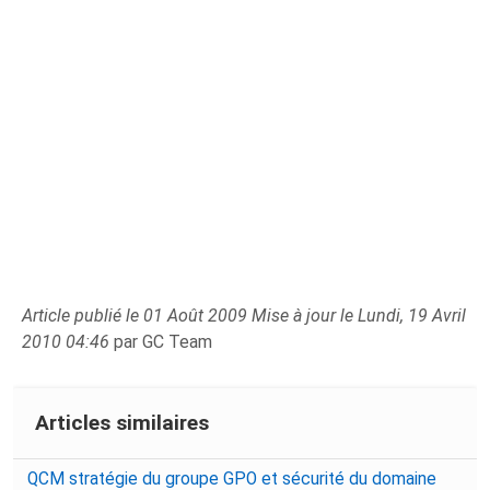
Article publié le 01 Août 2009 Mise à jour le Lundi, 19 Avril
2010 04:46
par GC Team
Articles similaires
QCM stratégie du groupe GPO et sécurité du domaine