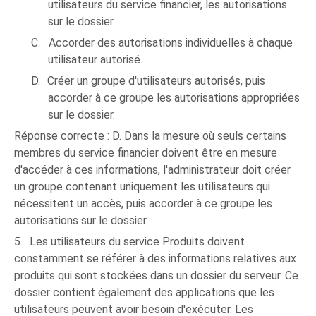
utilisateurs du service financier, les autorisations
sur le dossier.
C.
Accorder des autorisations individuelles à chaque
utilisateur autorisé.
D.
Créer un groupe d'utilisateurs autorisés, puis
accorder à ce groupe les autorisations appropriées
sur le dossier.
Réponse correcte : D. Dans la mesure où seuls certains
membres du service financier doivent être en mesure
d'accéder à ces informations, l'administrateur doit créer
un groupe contenant uniquement les utilisateurs qui
nécessitent un accès, puis accorder à ce groupe les
autorisations sur le dossier.
5.
Les utilisateurs du service Produits doivent
constamment se référer à des informations relatives aux
produits qui sont stockées dans un dossier du serveur. Ce
dossier contient également des applications que les
utilisateurs peuvent avoir besoin d'exécuter. Les