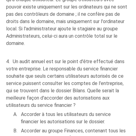
pouvoir existe uniquement sur les ordinateurs qui ne sont
pas des contrôleurs de domaine ; il ne confère pas de
droits dans le domaine, mais uniquement sur l'ordinateur
local. Si l'administrateur ajoute le stagiaire au groupe
Administrateurs, celui-ci aura un contrôle total sur le
domaine.
4.
Un audit annuel est sur le point d'être effectué dans
votre entreprise. Le responsable du service financier
souhaite que seuls certains utilisateurs autorisés de ce
service puissent consulter les comptes de l'entreprise,
qui se trouvent dans le dossier Bilans. Quelle serait la
meilleure façon d'accorder des autorisations aux
utilisateurs du service financier ?
A.
Accorder à tous les utilisateurs du service
financier les autorisations sur le dossier.
B.
Accorder au groupe Finances, contenant tous les