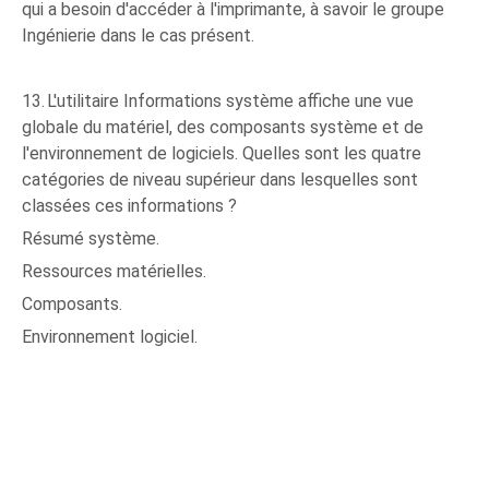
qui a besoin d'accéder à l'imprimante, à savoir le groupe
Ingénierie dans le cas présent.
13.
L'utilitaire Informations système affiche une vue
globale du matériel, des composants système et de
l'environnement de logiciels. Quelles sont les quatre
catégories de niveau supérieur dans lesquelles sont
classées ces informations ?
Résumé système.
Ressources matérielles.
Composants.
Environnement logiciel.