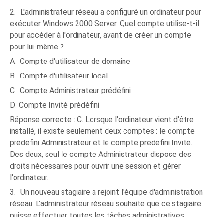
2.
L'administrateur réseau a configuré un ordinateur pour
exécuter Windows 2000 Server. Quel compte utilise-t-il
pour accéder à l'ordinateur, avant de créer un compte
pour lui-même ?
A.
Compte d'utilisateur de domaine
B.
Compte d'utilisateur local
C.
Compte Administrateur prédéfini
D.
Compte Invité prédéfini
Réponse correcte : C. Lorsque l'ordinateur vient d'être
installé, il existe seulement deux comptes : le compte
prédéfini Administrateur et le compte prédéfini Invité.
Des deux, seul le compte Administrateur dispose des
droits nécessaires pour ouvrir une session et gérer
l'ordinateur.
3.
Un nouveau stagiaire a rejoint l'équipe d'administration
réseau. L'administrateur réseau souhaite que ce stagiaire
puisse effectuer toutes les tâches administratives