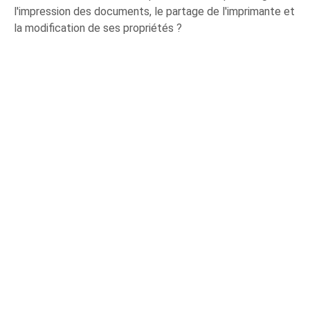
l'impression des documents, le partage de l'imprimante et
la modification de ses propriétés ?