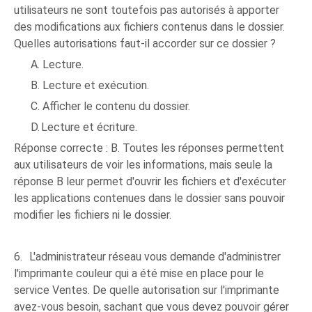
utilisateurs ne sont toutefois pas autorisés à apporter
des modifications aux fichiers contenus dans le dossier.
Quelles autorisations faut-il accorder sur ce dossier ?
A.
Lecture.
B.
Lecture et exécution.
C.
Afficher le contenu du dossier.
D.
Lecture et écriture.
Réponse correcte : B. Toutes les réponses permettent
aux utilisateurs de voir les informations, mais seule la
réponse B leur permet d'ouvrir les fichiers et d'exécuter
les applications contenues dans le dossier sans pouvoir
modifier les fichiers ni le dossier.
6.
L'administrateur réseau vous demande d'administrer
l'imprimante couleur qui a été mise en place pour le
service Ventes. De quelle autorisation sur l'imprimante
avez-vous besoin, sachant que vous devez pouvoir gérer