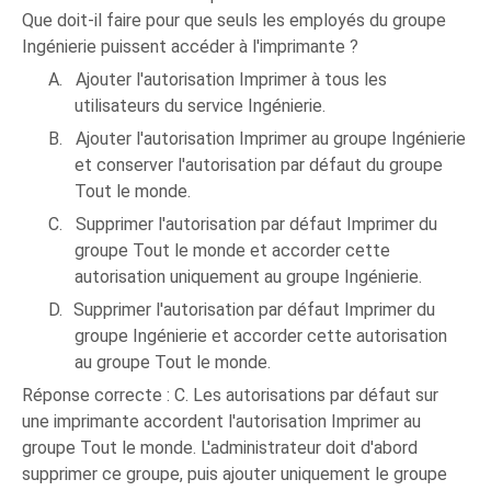
Que doit-il faire pour que seuls les employés du groupe
Ingénierie puissent accéder à l'imprimante ?
A.
Ajouter l'autorisation Imprimer à tous les
utilisateurs du service Ingénierie.
B.
Ajouter l'autorisation Imprimer au groupe Ingénierie
et conserver l'autorisation par défaut du groupe
Tout le monde.
C.
Supprimer l'autorisation par défaut Imprimer du
groupe Tout le monde et accorder cette
autorisation uniquement au groupe Ingénierie.
D.
Supprimer l'autorisation par défaut Imprimer du
groupe Ingénierie et accorder cette autorisation
au groupe Tout le monde.
Réponse correcte : C. Les autorisations par défaut sur
une imprimante accordent l'autorisation Imprimer au
groupe Tout le monde. L'administrateur doit d'abord
supprimer ce groupe, puis ajouter uniquement le groupe