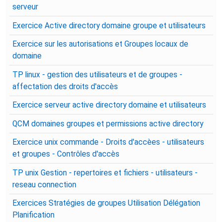
serveur
Exercice Active directory domaine groupe et utilisateurs
Exercice sur les autorisations et Groupes locaux de
domaine
TP linux - gestion des utilisateurs et de groupes -
affectation des droits d'accès
Exercice serveur active directory domaine et utilisateurs
QCM domaines groupes et permissions active directory
Exercice unix commande - Droits d'accèes - utilisateurs
et groupes - Contrôles d'accès
TP unix Gestion - repertoires et fichiers - utilisateurs -
reseau connection
Exercices Stratégies de groupes Utilisation Délégation
Planification