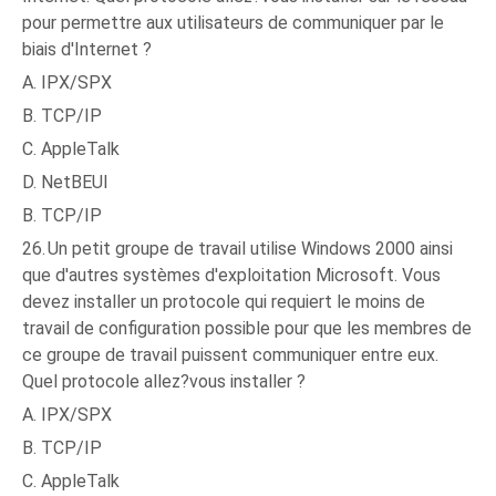
pour permettre aux utilisateurs de communiquer par le
biais d'Internet ?
A. IPX/SPX
B. TCP/IP
C. AppleTalk
D. NetBEUI
B. TCP/IP
26.
Un petit groupe de travail utilise Windows 2000 ainsi
que d'autres systèmes d'exploitation Microsoft. Vous
devez installer un protocole qui requiert le moins de
travail de configuration possible pour que les membres de
ce groupe de travail puissent communiquer entre eux.
Quel protocole allez?vous installer ?
A. IPX/SPX
B. TCP/IP
C. AppleTalk