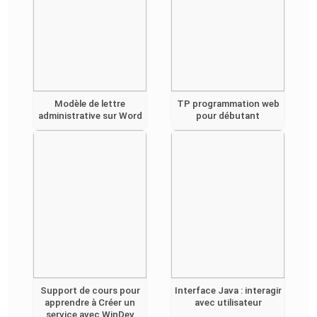
Modèle de lettre
TP programmation web
administrative sur Word
pour débutant
Support de cours pour
Interface Java : interagir
apprendre à Créer un
avec utilisateur
service avec WinDev