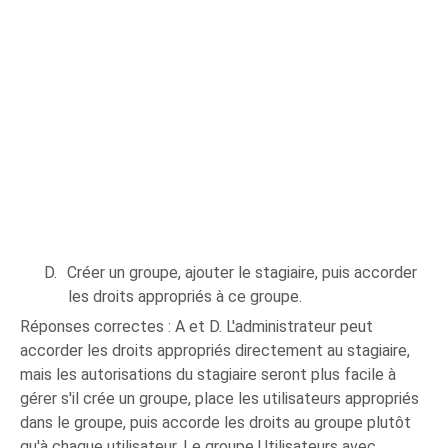
D.
Créer un groupe, ajouter le stagiaire, puis accorder
les droits appropriés à ce groupe.
Réponses correctes : A et D. L'administrateur peut
accorder les droits appropriés directement au stagiaire,
mais les autorisations du stagiaire seront plus facile à
gérer s'il crée un groupe, place les utilisateurs appropriés
dans le groupe, puis accorde les droits au groupe plutôt
qu'à chaque utilisateur. Le groupe Utilisateurs avec