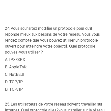
24.
Vous souhaitez modifier un protocole pour qu'il
réponde mieux aux besoins de votre réseau. Vous vous
rendez compte que vous pouvez utiliser un protocole
ouvert pour atteindre votre objectif. Quel protocole
pouvez-vous utiliser ?
A. IPX/SPX
B. AppleTalk
C. NetBEUI
D. TCP/IP
D. TCP/IP
25.
Les utilisateurs de votre réseau doivent travailler sur
Internet. Quel protocole allez?vous installer sur le réseau