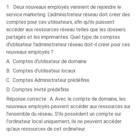
1.
Deux nouveaux employés viennent de rejoindre le
service marketing. L'administrateur réseau doit créer des
comptes pour ces utilisateurs, afin qu'ils puissent
accéder aux ressources réseau telles que les dossiers
partagés et les imprimantes. Quel type de comptes
d'utilisateur l'administrateur réseau doit-il créer pour ces
nouveaux employés ?
A.
Comptes d'utilisateur de domaine
B.
Comptes d'utilisateur locaux
C.
Comptes Administrateur prédéfinis
D.
Comptes Invité prédéfinis
Réponse correcte : A. Avec le compte de domaine, les
nouveaux employés peuvent accéder aux ressources sur
l'ensemble du réseau. S'ils possèdent un compte sur
l'ordinateur local uniquement, ils ne peuvent accéder
qu'aux ressources de cet ordinateur.