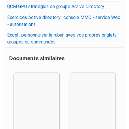
QCM GPO stratégies de groupe Active Directory
Exercices Active directory : console MMC - service Web
- autorisations
Excel : personnaliser le ruban avec vos propres onglets,
groupes ou commandes
Documents similaires