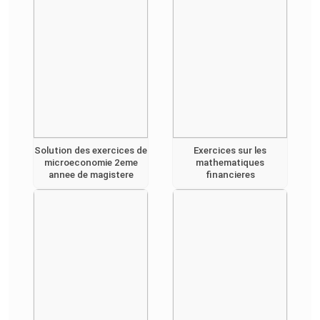
Solution des exercices de
Exercices sur les
microeconomie 2eme
mathematiques
annee de magistere
financieres