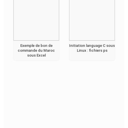
Exemple de bon de
Initiation language C sous
commande du Maroc
Linux : fichiers ps
sous Excel