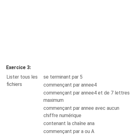
Exercice 3:
Lister tous les
se terminant par 5
fichiers
commençant par annee4
commençant par annee4 et de 7 lettres
maximum
commençant par annee avec aucun
chiffre numérique
contenant la chaîne ana
commençant par a ou A