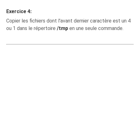
Exercice 4:
Copier les fichiers dont l'avant dernier caractère est un 4
ou 1 dans le répertoire
/tmp
en une seule commande.