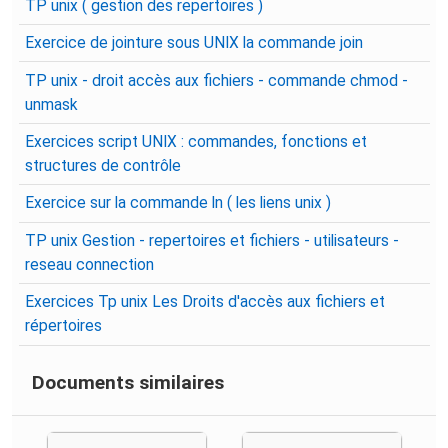
TP unix ( gestion des repertoires )
Exercice de jointure sous UNIX la commande join
TP unix - droit accès aux fichiers - commande chmod -
unmask
Exercices script UNIX : commandes, fonctions et
structures de contrôle
Exercice sur la commande ln ( les liens unix )
TP unix Gestion - repertoires et fichiers - utilisateurs -
reseau connection
Exercices Tp unix Les Droits d'accès aux fichiers et
répertoires
Documents similaires