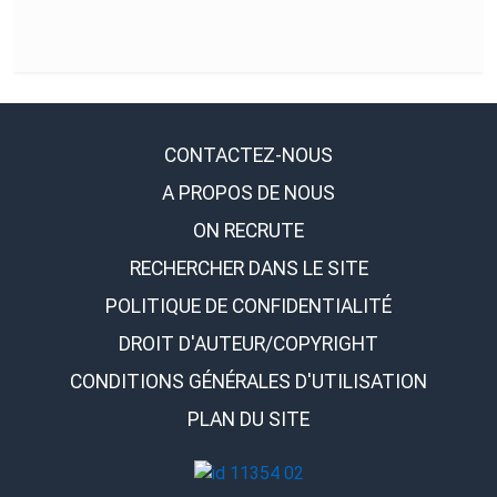
CONTACTEZ-NOUS
A PROPOS DE NOUS
ON RECRUTE
RECHERCHER DANS LE SITE
POLITIQUE DE CONFIDENTIALITÉ
DROIT D'AUTEUR/COPYRIGHT
CONDITIONS GÉNÉRALES D'UTILISATION
PLAN DU SITE