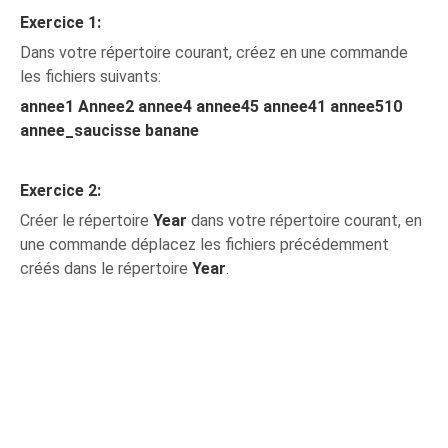
Exercice 1:
Dans votre répertoire courant, créez en une commande
les fichiers suivants:
annee1 Annee2 annee4 annee45 annee41 annee510
annee_saucisse banane
Exercice 2:
Créer le répertoire
Year
dans votre répertoire courant, en
une commande déplacez les fichiers précédemment
créés dans le répertoire
Year
.