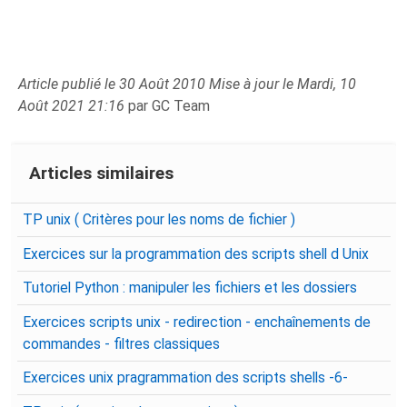
Article publié le 30 Août 2010 Mise à jour le Mardi, 10
Août 2021 21:16
par GC Team
Articles similaires
TP unix ( Critères pour les noms de fichier )
Exercices sur la programmation des scripts shell d Unix
Tutoriel Python : manipuler les fichiers et les dossiers
Exercices scripts unix - redirection - enchaînements de
commandes - filtres classiques
Exercices unix pragrammation des scripts shells -6-