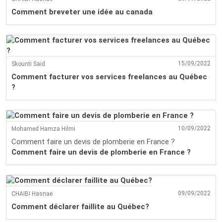
Comment breveter une idée au canada
15/09/2022
Skounti Said
Comment facturer vos services freelances au Québec
?
10/09/2022
Mohamed Hamza Hilmi
Comment faire un devis de plomberie en France ?
Comment faire un devis de plomberie en France ?
09/09/2022
CHAIBI Hasnae
Comment déclarer faillite au Québec?