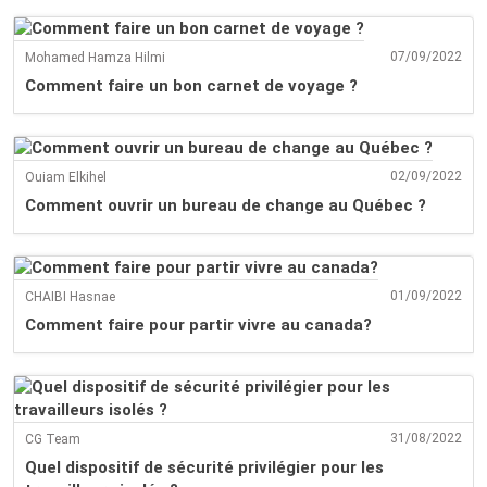
07/09/2022
Mohamed Hamza Hilmi
Comment faire un bon carnet de voyage ?
02/09/2022
Ouiam Elkihel
Comment ouvrir un bureau de change au Québec ?
01/09/2022
CHAIBI Hasnae
Comment faire pour partir vivre au canada?
31/08/2022
CG Team
Quel dispositif de sécurité privilégier pour les