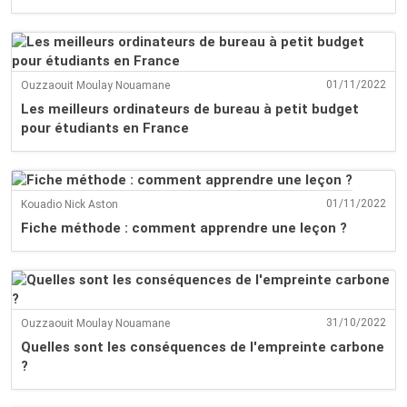
01/11/2022
Ouzzaouit Moulay Nouamane
Les meilleurs ordinateurs de bureau à petit budget
pour étudiants en France
01/11/2022
Kouadio Nick Aston
Fiche méthode : comment apprendre une leçon ?
31/10/2022
Ouzzaouit Moulay Nouamane
Quelles sont les conséquences de l'empreinte carbone
?