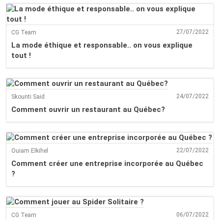
27/07/2022
CG Team
La mode éthique et responsable.. on vous explique
tout !
24/07/2022
Skounti Said
Comment ouvrir un restaurant au Québec?
22/07/2022
Ouiam Elkihel
Comment créer une entreprise incorporée au Québec
?
06/07/2022
CG Team