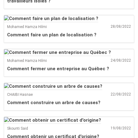
travailleurs isolés ?
28/08/2022
Mohamed Hamza Hilmi
Comment faire un plan de localisation ?
24/08/2022
Mohamed Hamza Hilmi
Comment fermer une entreprise au Québec ?
22/08/2022
CHAIBI Hasnae
Comment construire un arbre de causes?
19/08/2022
Skounti Said
Comment obtenir un certificat d'origine?