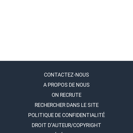
CONTACTEZ-NOUS
A PROPOS DE NOUS
ON RECRUTE
RECHERCHER DANS LE SITE
POLITIQUE DE CONFIDENTIALITÉ
DROIT D'AUTEUR/COPYRIGHT