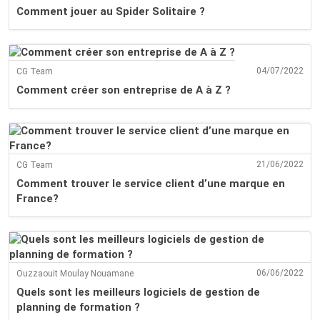
Comment jouer au Spider Solitaire ?
04/07/2022
CG Team
Comment créer son entreprise de A à Z ?
21/06/2022
CG Team
Comment trouver le service client d’une marque en
France?
06/06/2022
Ouzzaouit Moulay Nouamane
Quels sont les meilleurs logiciels de gestion de
planning de formation ?