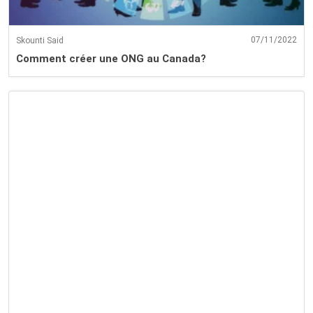
07/11/2022
Skounti Said
Comment créer une ONG au Canada?