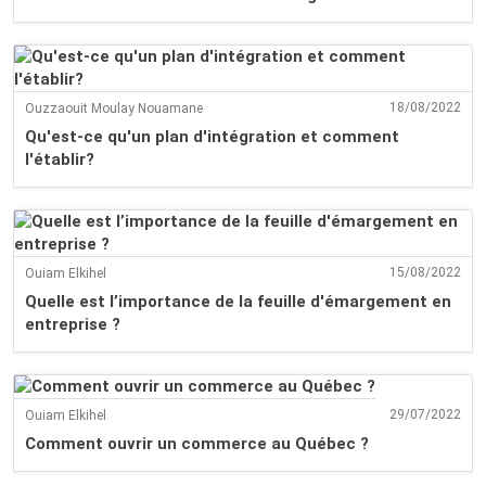
18/08/2022
Ouzzaouit Moulay Nouamane
Qu'est-ce qu'un plan d'intégration et comment
l'établir?
15/08/2022
Ouiam Elkihel
Quelle est l’importance de la feuille d'émargement en
entreprise ?
29/07/2022
Ouiam Elkihel
Comment ouvrir un commerce au Québec ?