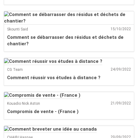
15/10/2022
Skounti Said
Comment se débarrasser des résidus et déchets de
chantier?
24/09/2022
CG Team
Comment réussir vos études à distance ?
21/09/2022
Kouadio Nick Aston
Compromis de vente - (France )
20/09/2022
CHAIBI Hasnae