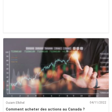
04/11/2022
Ouiam Elkihel
Comment acheter des actions au Canada ?