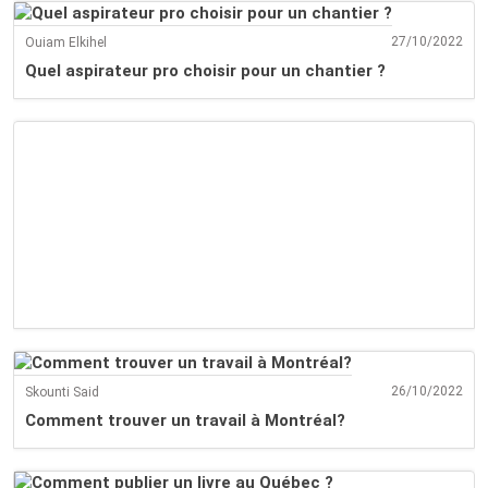
27/10/2022
Ouiam Elkihel
Quel aspirateur pro choisir pour un chantier ?
26/10/2022
Skounti Said
Comment trouver un travail à Montréal?