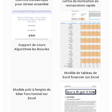
Lettre de motivation en
pour réviser ensemble
restauration rapide
Support de cours
Algorithme les Boucles
Modèle de tableau de
bord financier sur Excel
Modèle prêt à l’emploi de
bilan fonctionnel sur
Excel