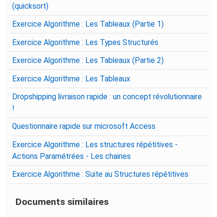
(quicksort)
Exercice Algorithme : Les Tableaux (Partie 1)
Exercice Algorithme : Les Types Structurés
Exercice Algorithme : Les Tableaux (Partie 2)
Exercice Algorithme : Les Tableaux
Dropshipping livraison rapide : un concept révolutionnaire
!
Questionnaire rapide sur microsoft Access
Exercice Algorithme : Les structures répétitives -
Actions Paramétrées - Les chaines
Exercice Algorithme : Suite au Structures répétitives
Documents similaires