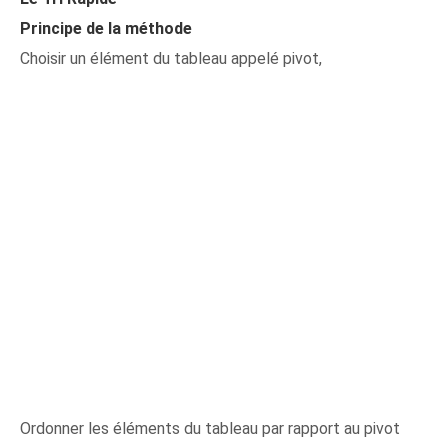
Principe de la méthode
Choisir un élément du tableau appelé pivot,
Ordonner les éléments du tableau par rapport au pivot