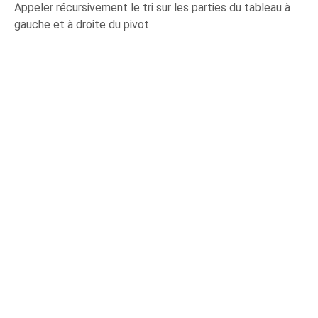
Appeler récursivement le tri sur les parties du tableau à
gauche et à droite du pivot.