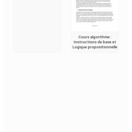
Cours algorithme :
Instructions de base et
Logique propositionnelle