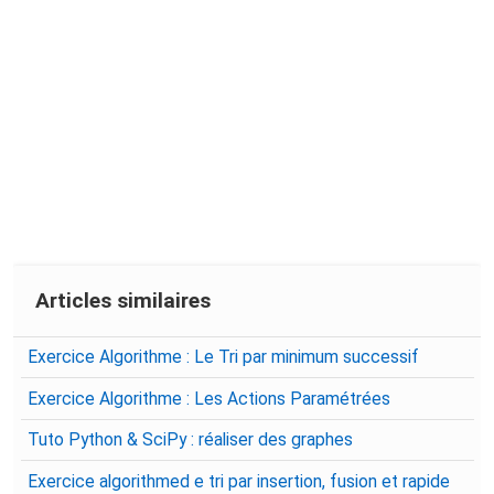
Articles similaires
Exercice Algorithme : Le Tri par minimum successif
Exercice Algorithme : Les Actions Paramétrées
Tuto Python & SciPy : réaliser des graphes
Exercice algorithmed e tri par insertion, fusion et rapide