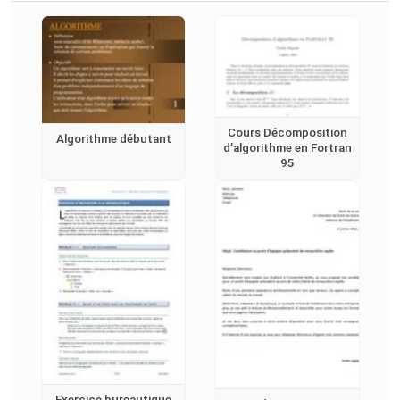
Cours Décomposition
Algorithme débutant
d’algorithme en Fortran
95
Exercice bureautique