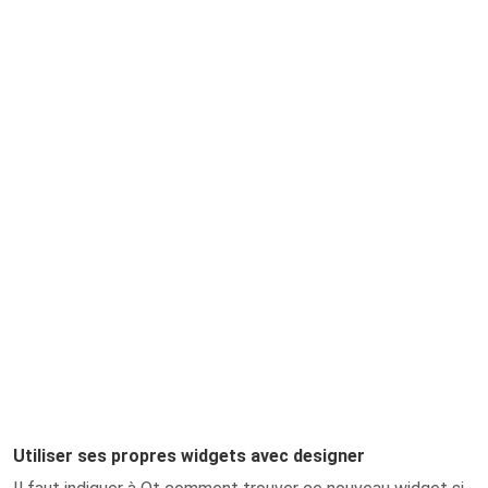
Utiliser ses propres widgets avec designer