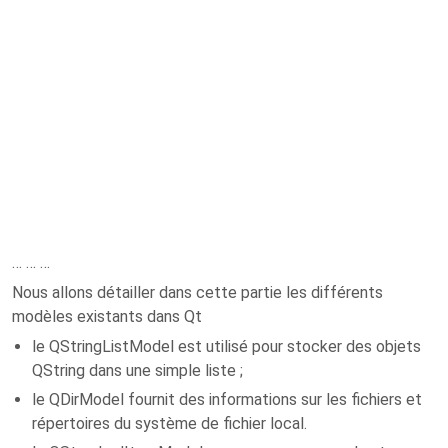
… … …
Nous allons détailler dans cette partie les différents
modèles existants dans Qt
le QStringListModel est utilisé pour stocker des objets
QString dans une simple liste ;
le QDirModel fournit des informations sur les fichiers et
répertoires du système de fichier local.