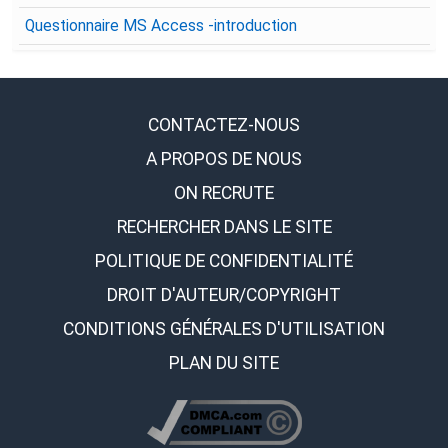
Questionnaire MS Access -introduction
CONTACTEZ-NOUS
A PROPOS DE NOUS
ON RECRUTE
RECHERCHER DANS LE SITE
POLITIQUE DE CONFIDENTIALITÉ
DROIT D'AUTEUR/COPYRIGHT
CONDITIONS GÉNÉRALES D'UTILISATION
PLAN DU SITE