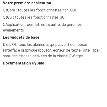
Votre première application
QtCore : toutes les fonctionnalités non-GUI.
QtGui : toutes les fonctionnalités GUI.
QApplication : permet, entre autre, de gérer les
événements.
Les widgets de base
Dans Qt, tous les éléments qui peuvent composer
l’interface graphique (bouton, éditeur de texte, liste, label, )
sont des classes dérivées de la classe QWidget.
Documentation PySide