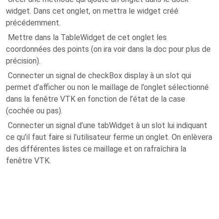
widget. Dans cet onglet, on mettra le widget créé
précédemment.
Mettre dans la TableWidget de cet onglet les
coordonnées des points (on ira voir dans la doc pour plus de
précision).
Connecter un signal de checkBox display à un slot qui
permet d’afficher ou non le maillage de l’onglet sélectionné
dans la fenêtre VTK en fonction de l’état de la case
(cochée ou pas).
Connecter un signal d’une tabWidget à un slot lui indiquant
ce qu’il faut faire si l’utilisateur ferme un onglet. On enlèvera
des différentes listes ce maillage et on rafraîchira la
fenêtre VTK.