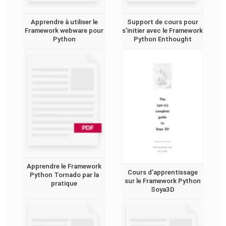
Apprendre à utiliser le
Support de cours pour
Framework webware pour
s’initier avec le Framework
Python
Python Enthought
Apprendre le Framework
Cours d’apprentissage
Python Tornado par la
sur le Framework Python
pratique
Soya3D