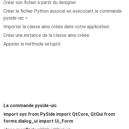
Créer son fichier à partir du designer.
Créer le fichier Python associé en exécutant la commande
pyside-uic >
Importer la classe ainsi créée dans votre application.
Créer une instance de la classe ainsi créée.
Appeler la méthode setupUi.
La commande pyside-uic
import sys from PySide import QtCore, QtGui from
forms.dialog_ui import Ui_Form