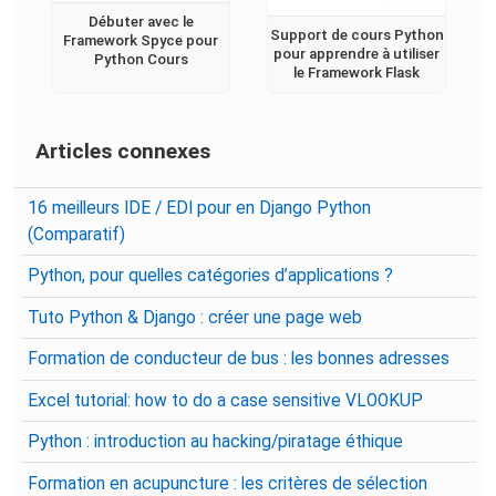
Débuter avec le
Support de cours Python
Framework Spyce pour
pour apprendre à utiliser
Python Cours
le Framework Flask
Articles connexes
16 meilleurs IDE / EDI pour en Django Python
(Comparatif)
Python, pour quelles catégories d’applications ?
Tuto Python & Django : créer une page web
Formation de conducteur de bus : les bonnes adresses
Excel tutorial: how to do a case sensitive VLOOKUP
Python : introduction au hacking/piratage éthique
Formation en acupuncture : les critères de sélection