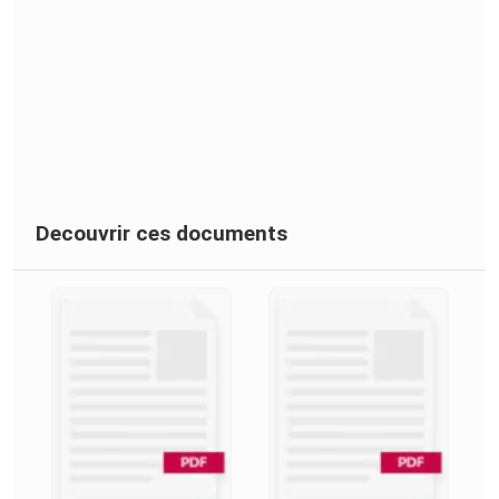
Decouvrir ces documents