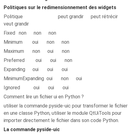
Politiques sur le redimensionnement des widgets
Politique peut grandir peut rétrécir
veut grandir
Fixed non non non
Minimum oui non non
Maximum non oui non
Preferred oui oui non
Expanding oui oui oui
MinimumExpanding oui non oui
Ignored oui oui oui
Comment lire un fichier ui en Python ?
utiliser la commande pyside-uic pour transformer le fichier
en une classe Python, utiliser le module QtUiTools pour
importer directement le fichier dans son code Python.
La commande pyside-uic