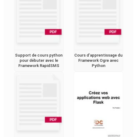
Support de cours python
Cours d’apprentissage du
pour débuter avec le
Framework Ogre avec
Framework RapidSMS
Python