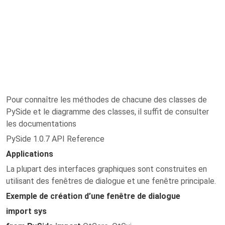
Pour connaître les méthodes de chacune des classes de
PySide et le diagramme des classes, il suffit de consulter
les documentations
PySide 1.0.7 API Reference
Applications
La plupart des interfaces graphiques sont construites en
utilisant des fenêtres de dialogue et une fenêtre principale.
Exemple de création d’une fenêtre de dialogue
import sys