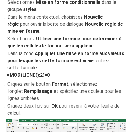
Sélectionnez
Mise en forme conditionnelle
dans le
groupe
styles
.
Dans le menu contextuel, choisissez
Nouvelle
règle
pour ouvrir la boîte de dialogue
Nouvelle règle de
mise en forme
.
Sélectionnez
Utiliser une formule pour déterminer à
quelles cellules le format sera appliqué
.
Dans la zone
Appliquer une mise en forme aux valeurs
pour lesquelles cette formule est vraie
, entrez
cette formule:
=MOD(LIGNE();2)=0
Cliquez sur le bouton
Format
, sélectionnez
l'onglet
Remplissage
et spécifiez une couleur pour les
lignes ombrées.
Cliquez deux fois sur
OK
pour revenir à votre feuille de
calcul.