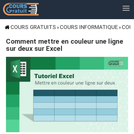
COURS GRATUITS
COURS INFORMATIQUE
COU
»
»
Comment mettre en couleur une ligne
sur deux sur Excel