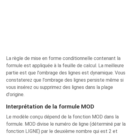
La règle de mise en forme conditionnelle contenant la
formule est appliquée à la feuille de calcul. La meilleure
partie est que l'ombrage des lignes est dynamique. Vous
constaterez que l'ombrage des lignes persiste même si
vous insérez ou supprimez des lignes dans la plage
d'origine.
Interprétation de la formule MOD
Le modèle conçu dépend de la fonction MOD dans la
formule. MOD divise le numéro de ligne (déterminé par la
fonction LIGNE) par le deuxième nombre qui est 2 et