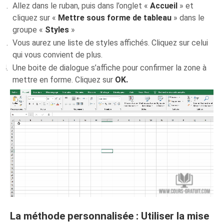
Allez dans le ruban, puis dans l’onglet «
Accueil
» et
cliquez sur «
Mettre sous forme de tableau
» dans le
groupe «
Styles
»
Vous aurez une liste de styles affichés. Cliquez sur celui
qui vous convient de plus.
Une boite de dialogue s’affiche pour confirmer la zone à
mettre en forme. Cliquez sur
OK.
La méthode personnalisée : Utiliser la mise