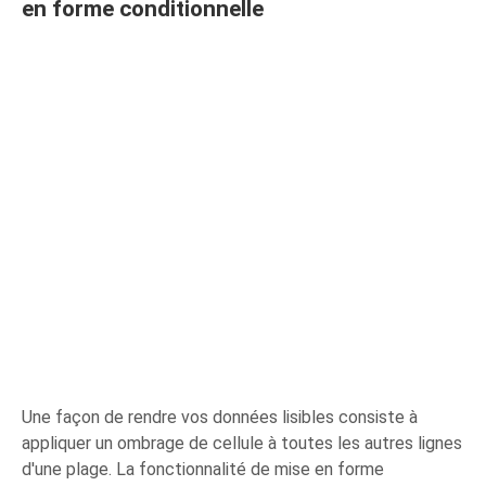
en forme conditionnelle
Une façon de rendre vos données lisibles consiste à
appliquer un ombrage de cellule à toutes les autres lignes
d'une plage. La fonctionnalité de mise en forme