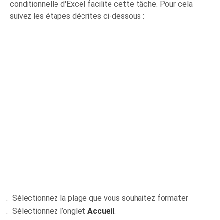
conditionnelle d'Excel facilite cette tâche. Pour cela
suivez les étapes décrites ci-dessous :
Sélectionnez la plage que vous souhaitez formater
Sélectionnez l’onglet
Accueil
.