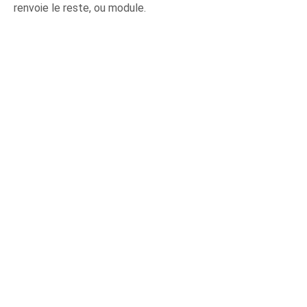
renvoie le reste, ou module.