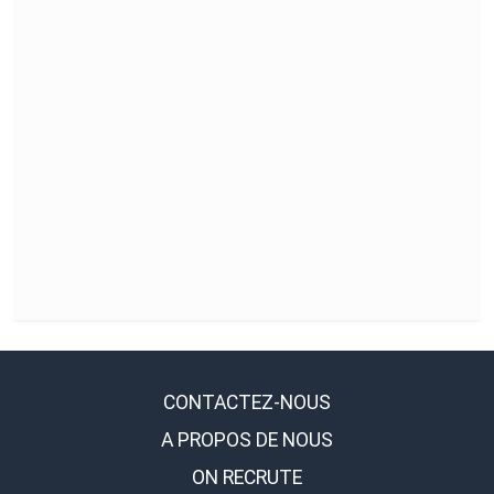
CONTACTEZ-NOUS
A PROPOS DE NOUS
ON RECRUTE