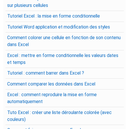
sur plusieurs cellules
Tutoriel Excel : la mise en forme conditionnelle
Tutoriel Word application et modification des styles
Comment colorer une cellule en fonction de son contenu
dans Excel
Excel : mettre en forme conditionnelle les valeurs dates
et temps
Tutoriel : comment barrer dans Excel ?
Comment comparer les données dans Excel
Excel : comment reproduire la mise en forme
automatiquement
Tuto Excel : créer une liste déroulante colorée (avec
couleurs)