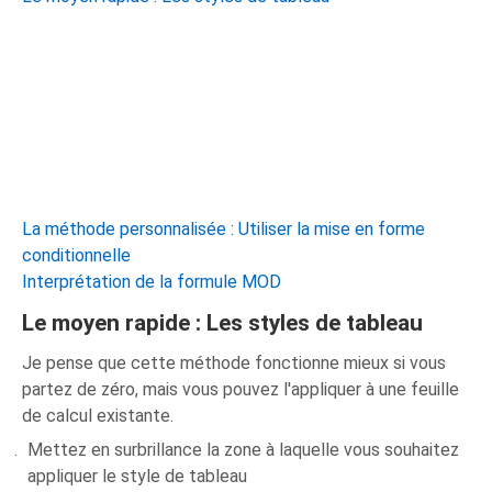
La méthode personnalisée : Utiliser la mise en forme
conditionnelle
Interprétation de la formule MOD
Le moyen rapide : Les styles de tableau
Je pense que cette méthode fonctionne mieux si vous
partez de zéro, mais vous pouvez l'appliquer à une feuille
de calcul existante.
Mettez en surbrillance la zone à laquelle vous souhaitez
appliquer le style de tableau