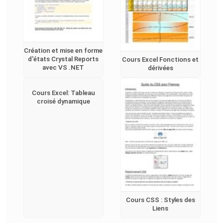
Création et mise en forme
d'états Crystal Reports
Cours Excel Fonctions et
avec VS .NET
dérivées
Cours Excel: Tableau
croisé dynamique
Cours CSS : Styles des
Liens