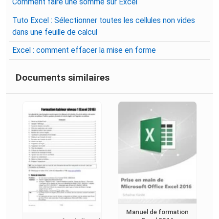
Comment faire une somme sur Excel
Tuto Excel : Sélectionner toutes les cellules non vides
dans une feuille de calcul
Excel : comment effacer la mise en forme
Documents similaires
Manuel de formation