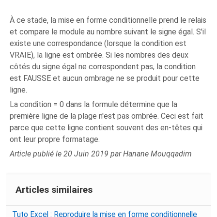
À ce stade, la mise en forme conditionnelle prend le relais
et compare le module au nombre suivant le signe égal. S'il
existe une correspondance (lorsque la condition est
VRAIE), la ligne est ombrée. Si les nombres des deux
côtés du signe égal ne correspondent pas, la condition
est FAUSSE et aucun ombrage ne se produit pour cette
ligne.
La condition = 0 dans la formule détermine que la
première ligne de la plage n'est pas ombrée. Ceci est fait
parce que cette ligne contient souvent des en-têtes qui
ont leur propre formatage.
Article publié le 20 Juin 2019 par Hanane Mouqqadim
Articles similaires
Tuto Excel : Reproduire la mise en forme conditionnelle