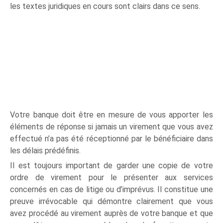
les textes juridiques en cours sont clairs dans ce sens.
Votre banque doit être en mesure de vous apporter les
éléments de réponse si jamais un virement que vous avez
effectué n’a pas été réceptionné par le bénéficiaire dans
les délais prédéfinis.
Il est toujours important de garder une copie de votre
ordre de virement pour le présenter aux services
concernés en cas de litige ou d’imprévus. Il constitue une
preuve irrévocable qui démontre clairement que vous
avez procédé au virement auprès de votre banque et que