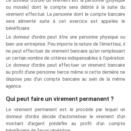
Le donneur d’ordre du virement est la personne (physique
ou morale) dont le compte sera débité à la suite du
virement effectué. La personne dont le compte bancaire
sera alimenté suite à cet exercice est appelée le
bénéficiaire.
Le donneur d’ordre peut être une personne physique ou
bien une entreprise. Peu importe la nature de l’émetteur, il
ne peut effectuer de virement bancaire qu’en remplissant
un certain nombre de critères indispensables à l’opération.
Le donneur d’ordre peut effectuer un virement bancaire
au profit d’une personne tierce même si cette dernière ne
dispose pas d’un compte bancaire au sein de la même
agence.
Qui peut faire un virement permanent ?
Le virement permanent est le procédé par lequel un
donneur d’ordre décide d’automatiser le virement d’un
montant d’argent prédéfini au profit d’un compte
bénéficiaire de façon répétitive.