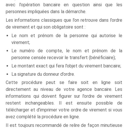
avec l’opération bancaire en question ainsi que les
personnes impliquées dans la démarche.
Les informations classiques que l’on retrouve dans l’ordre
de virement et qui son obligatoire sont :
Le nom et prénom de la personne qui autorise le
virement;
Le numéro de compte, le nom et prénom de la
personne censée recevoir le transfert (bénéficiaire);
Le montant exact qui fera l’objet du virement bancaire;
La signature du donneur d’ordre.
Cette procédure peut se faire soit en ligne soit
directement au niveau de votre agence bancaire. Les
informations qui doivent figurer sur l’ordre de virement
restent inchangeables. Il est ensuite possible de
télécharger et d’imprimer votre ordre de virement si vous
avez complété la procédure en ligne.
Il est toujours recommandé de relire de façon minutieuse