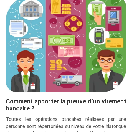
Comment apporter la preuve d’un virement
bancaire ?
Toutes les opérations bancaires réalisées par une
personne sont répertoriées au niveau de votre historique