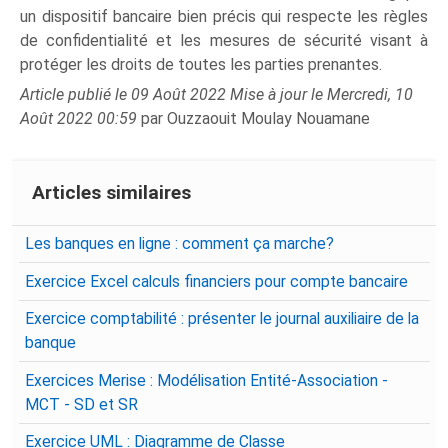
un dispositif bancaire bien précis qui respecte les règles
de confidentialité et les mesures de sécurité visant à
protéger les droits de toutes les parties prenantes.
Article publié le 09 Août 2022 Mise à jour le Mercredi, 10
Août 2022 00:59
par Ouzzaouit Moulay Nouamane
Articles similaires
Les banques en ligne : comment ça marche?
Exercice Excel calculs financiers pour compte bancaire
Exercice comptabilité : présenter le journal auxiliaire de la
banque
Exercices Merise : Modélisation Entité-Association -
MCT - SD et SR
Exercice UML : Diagramme de Classe