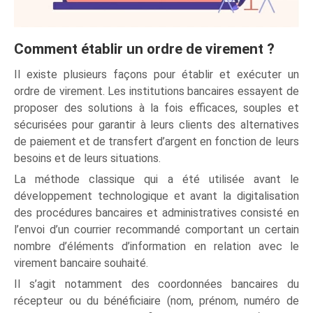
Comment établir un ordre de virement ?
Il existe plusieurs façons pour établir et exécuter un
ordre de virement. Les institutions bancaires essayent de
proposer des solutions à la fois efficaces, souples et
sécurisées pour garantir à leurs clients des alternatives
de paiement et de transfert d’argent en fonction de leurs
besoins et de leurs situations.
La méthode classique qui a été utilisée avant le
développement technologique et avant la digitalisation
des procédures bancaires et administratives consisté en
l’envoi d’un courrier recommandé comportant un certain
nombre d’éléments d’information en relation avec le
virement bancaire souhaité.
Il s’agit notamment des coordonnées bancaires du
récepteur ou du bénéficiaire (nom, prénom, numéro de