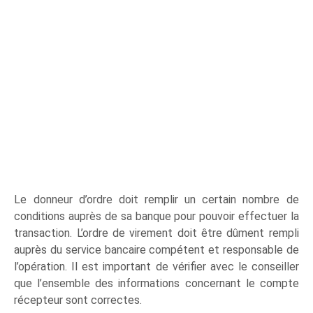
Le donneur d’ordre doit remplir un certain nombre de
conditions auprès de sa banque pour pouvoir effectuer la
transaction. L’ordre de virement doit être dûment rempli
auprès du service bancaire compétent et responsable de
l’opération. Il est important de vérifier avec le conseiller
que l’ensemble des informations concernant le compte
récepteur sont correctes.