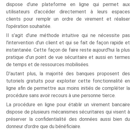
dispose d’une plateforme en ligne qui permet aux
utilisateurs d’accéder directement à leurs espaces
clients pour remplir un ordre de virement et réaliser
l’opération souhaitée.
Il s’agit d’une méthode intuitive qui ne nécessite pas
l’intervention d’un client et qui se fait de façon rapide et
instantanée. Cette façon de faire reste aujourd’hui la plus
pratique d’un point de vue sécuritaire et aussi en termes
de temps et de ressources mobilisées.
D’autant plus, la majorité des banques proposent des
tutoriels gratuits pour exploiter cette fonctionnalité en
ligne afin de permettre aux moins initiés de compléter la
procédure sans avoir recours à une personne tierce.
La procédure en ligne pour établir un virement bancaire
dispose de plusieurs mécanismes sécuritaires qui visent à
préserver la confidentialité des données aussi bien du
donneur d’ordre que du bénéficiaire.