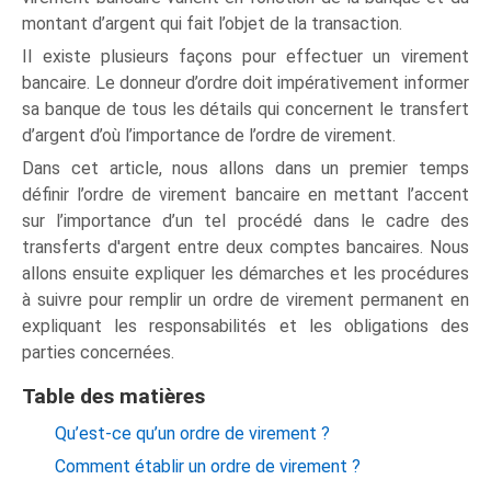
montant d’argent qui fait l’objet de la transaction.
Il existe plusieurs façons pour effectuer un virement
bancaire. Le donneur d’ordre doit impérativement informer
sa banque de tous les détails qui concernent le transfert
d’argent d’où l’importance de l’ordre de virement.
Dans cet article, nous allons dans un premier temps
définir l’ordre de virement bancaire en mettant l’accent
sur l’importance d’un tel procédé dans le cadre des
transferts d'argent entre deux comptes bancaires. Nous
allons ensuite expliquer les démarches et les procédures
à suivre pour remplir un ordre de virement permanent en
expliquant les responsabilités et les obligations des
parties concernées.
Table des matières
Qu’est-ce qu’un ordre de virement ?
Comment établir un ordre de virement ?