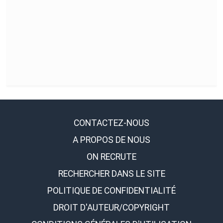
CONTACTEZ-NOUS
A PROPOS DE NOUS
ON RECRUTE
RECHERCHER DANS LE SITE
POLITIQUE DE CONFIDENTIALITÉ
DROIT D'AUTEUR/COPYRIGHT