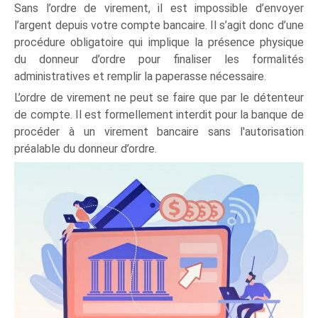
Sans l’ordre de virement, il est impossible d’envoyer
l’argent depuis votre compte bancaire. Il s’agit donc d’une
procédure obligatoire qui implique la présence physique
du donneur d’ordre pour finaliser les formalités
administratives et remplir la paperasse nécessaire.
L’ordre de virement ne peut se faire que par le détenteur
de compte. Il est formellement interdit pour la banque de
procéder à un virement bancaire sans l'autorisation
préalable du donneur d’ordre.