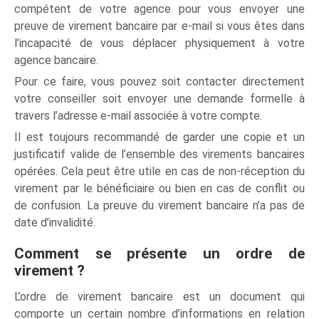
compétent de votre agence pour vous envoyer une
preuve de virement bancaire par e-mail si vous êtes dans
l’incapacité de vous déplacer physiquement à votre
agence bancaire.
Pour ce faire, vous pouvez soit contacter directement
votre conseiller soit envoyer une demande formelle à
travers l’adresse e-mail associée à votre compte.
Il est toujours recommandé de garder une copie et un
justificatif valide de l’ensemble des virements bancaires
opérées. Cela peut être utile en cas de non-réception du
virement par le bénéficiaire ou bien en cas de conflit ou
de confusion. La preuve du virement bancaire n’a pas de
date d’invalidité.
Comment se présente un ordre de
virement ?
L’ordre de virement bancaire est un document qui
comporte un certain nombre d’informations en relation