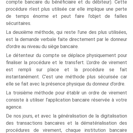
compte bancaire du bénéficiaire et du débiteur). Cette
procédure n’est plus utilisée car elle implique une perte
de temps énorme et peut faire l’objet de failles
sécuritaires.
La deuxième méthode, qui reste l’une des plus utilisées,
est la demande verbale faite directement par le donneur
d’ordre au niveau du siège bancaire.
Le détenteur du compte se déplace physiquement pour
finaliser la procédure et le transfert. L’ordre de virement
est rempli sur place et la procédure se fait
instantanément. C’est une méthode plus sécurisée car
elle se fait avec la présence physique du donneur d’ordre.
La troisième méthode pour établir un ordre de virement
consiste à utiliser l’application bancaire réservée à votre
agence.
De nos jours, et avec la généralisation de la digitalisation
des transactions bancaires et la dématérialisation des
procédures de virement, chaque institution bancaire