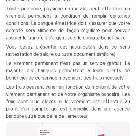
Toute personne, physique ou morale, peut effectuer un
virement permanent à condition de remplir certaines
conditions. La banque émettrice doit s’assurer que votre
compte sera alimenté de façon régulière pour pouvoir
assurer le transfert d’argent vers le compte bénéficiaire.
Vous devez présenter des justificatifs dans ce sens
(attestation de salaire ou autre document similaire).
Le virement permanent n’est pas un service gratuit. La
majorité des banques permettent à leurs clients de
bénéficier de ce service moyennant des frais mensuels.
Les frais peuvent varier en fonction du montant de votre
virement permanent et de votre organisme bancaire. Les
frais sont plus élevés si le virement est effectué au
profit d’un compte qui est domicilié dans une agence
bancaire autre que celle de l’émetteur.