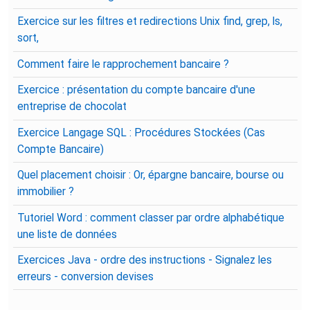
Exercice sur les filtres et redirections Unix find, grep, ls,
sort,
Comment faire le rapprochement bancaire ?
Exercice : présentation du compte bancaire d'une
entreprise de chocolat
Exercice Langage SQL : Procédures Stockées (Cas
Compte Bancaire)
Quel placement choisir : Or, épargne bancaire, bourse ou
immobilier ?
Tutoriel Word : comment classer par ordre alphabétique
une liste de données
Exercices Java - ordre des instructions - Signalez les
erreurs - conversion devises