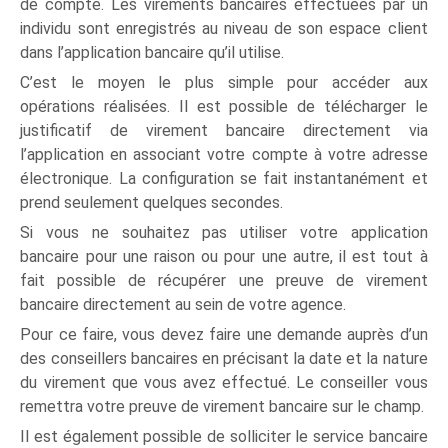
de compte. Les virements bancaires effectuées par un
individu sont enregistrés au niveau de son espace client
dans l’application bancaire qu’il utilise.
C’est le moyen le plus simple pour accéder aux
opérations réalisées. Il est possible de télécharger le
justificatif de virement bancaire directement via
l’application en associant votre compte à votre adresse
électronique. La configuration se fait instantanément et
prend seulement quelques secondes.
Si vous ne souhaitez pas utiliser votre application
bancaire pour une raison ou pour une autre, il est tout à
fait possible de récupérer une preuve de virement
bancaire directement au sein de votre agence.
Pour ce faire, vous devez faire une demande auprès d’un
des conseillers bancaires en précisant la date et la nature
du virement que vous avez effectué. Le conseiller vous
remettra votre preuve de virement bancaire sur le champ.
Il est également possible de solliciter le service bancaire