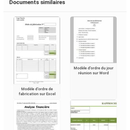
Documents similaires
Modèle d’ordre du jour
réunion sur Word
Modèle d’ordre de
fabrication sur Excel