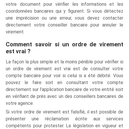
votre document pour vérifier les informations et les
coordonnées bancaires qui y figurent. Si vous détectez
une imprécision ou une erreur, vous devez contacter
directement votre conseiller bancaire pour annuler le
virement.
Comment savoir si un ordre de virement
est vrai ?
La façon la plus simple et la moins pénible pour vérifier si
un ordre de virement est vrai est de consulter votre
compte bancaire pour voir si celui si a été débité. Vous
pouvez le faire soit en consultant votre compte
directement sur l’application bancaire de votre entité soit
en vérifiant de près avec un des conseillers bancaires de
votre agence.
Si votre ordre de virement est falsifié, il est possible de
présenter une réclamation écrite aux services
compétents pour protester. La législation en vigueur et