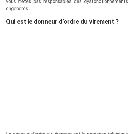
vous n’êtes pas responsables des dysfonctionnements
engendrés.
Qui est le donneur d’ordre du virement ?