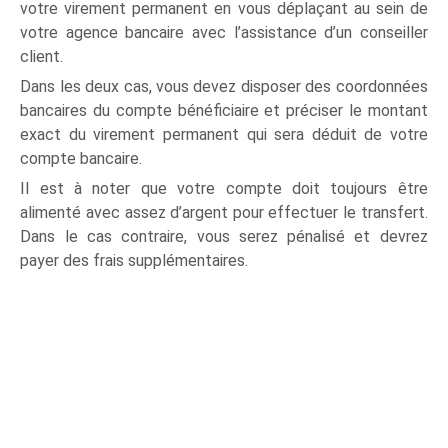
votre virement permanent en vous déplaçant au sein de
votre agence bancaire avec l’assistance d’un conseiller
client.
Dans les deux cas, vous devez disposer des coordonnées
bancaires du compte bénéficiaire et préciser le montant
exact du virement permanent qui sera déduit de votre
compte bancaire.
Il est à noter que votre compte doit toujours être
alimenté avec assez d’argent pour effectuer le transfert.
Dans le cas contraire, vous serez pénalisé et devrez
payer des frais supplémentaires.