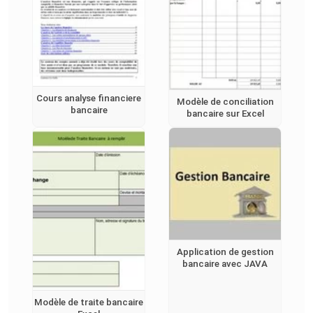
Cours analyse financiere
Modèle de conciliation
bancaire
bancaire sur Excel
Application de gestion
bancaire avec JAVA
Modèle de traite bancaire