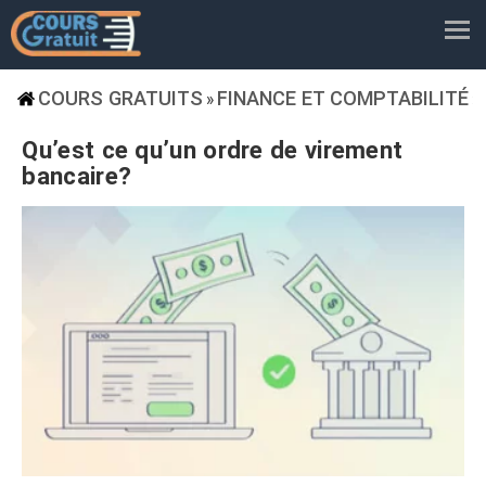
COURS GRATUITS
FINANCE ET COMPTABILITÉ
»
»
Qu’est ce qu’un ordre de virement
bancaire?