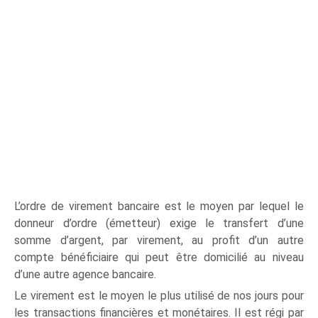
L’ordre de virement bancaire est le moyen par lequel le
donneur d’ordre (émetteur) exige le transfert d’une
somme d’argent, par virement, au profit d’un autre
compte bénéficiaire qui peut être domicilié au niveau
d’une autre agence bancaire.
Le virement est le moyen le plus utilisé de nos jours pour
les transactions financières et monétaires. Il est régi par