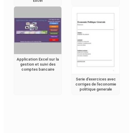
Excel
Application Excel sur la
gestion et suivi des
comptes bancaire
Serie d’exercices avec
corriges de l’economie
politique generale