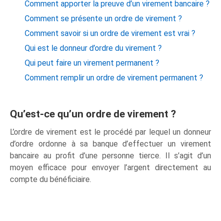
Comment apporter la preuve d’un virement bancaire ?
Comment se présente un ordre de virement ?
Comment savoir si un ordre de virement est vrai ?
Qui est le donneur d’ordre du virement ?
Qui peut faire un virement permanent ?
Comment remplir un ordre de virement permanent ?
Qu’est-ce qu’un ordre de virement ?
L’ordre de virement est le procédé par lequel un donneur
d’ordre ordonne à sa banque d’effectuer un virement
bancaire au profit d’une personne tierce. Il s’agit d’un
moyen efficace pour envoyer l’argent directement au
compte du bénéficiaire.