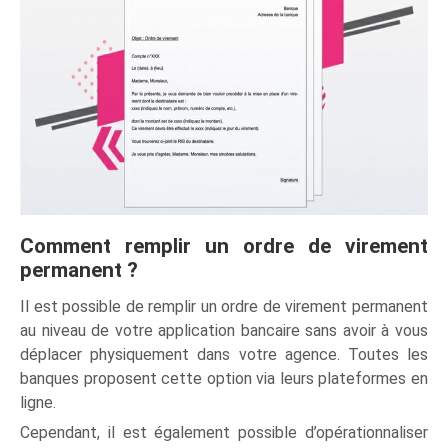
Comment remplir un ordre de virement
permanent ?
Il est possible de remplir un ordre de virement permanent
au niveau de votre application bancaire sans avoir à vous
déplacer physiquement dans votre agence. Toutes les
banques proposent cette option via leurs plateformes en
ligne.
Cependant, il est également possible d’opérationnaliser